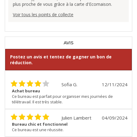
plus proche de vous grâce à la carte d'Ecomaison.
Voir tous les points de collecte
AVIS
Postez un avis et tentez de gagner un bon de
réduction.
Sofia G.
12/11/2024
Achat bureau
Ce bureau est parfait pour organiser mes journées de
télétravail. Il est très stable.
Julien Lambert
04/09/2024
Bureau chic et fonctionnel
Ce bureau est une réussite.