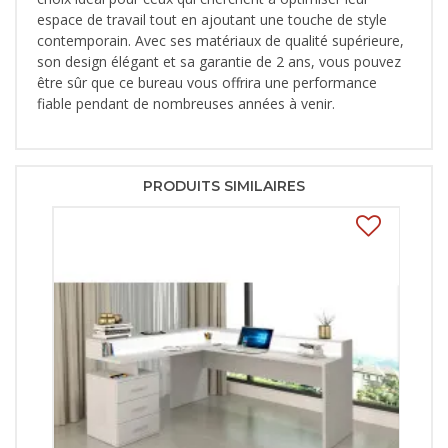
espace de travail tout en ajoutant une touche de style
contemporain. Avec ses matériaux de qualité supérieure,
son design élégant et sa garantie de 2 ans, vous pouvez
être sûr que ce bureau vous offrira une performance
fiable pendant de nombreuses années à venir.
PRODUITS SIMILAIRES