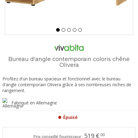
Bureau d'angle contemporain coloris chêne
Olivera
Profitez d'un bureau spacieux et fonctionnel avec le bureau
d'angle contemporain Olivera grâce à ses nombreuses niches de
rangement.
Fabriqué en Allemagne
Épuisé
519
€
00
Prix conseillé fournisseur :