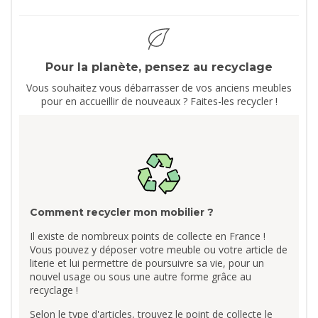
Pour la planète, pensez au recyclage
Vous souhaitez vous débarrasser de vos anciens meubles
pour en accueillir de nouveaux ? Faites-les recycler !
Comment recycler mon mobilier ?
Il existe de nombreux points de collecte en France !
Vous pouvez y déposer votre meuble ou votre article de
literie et lui permettre de poursuivre sa vie, pour un
nouvel usage ou sous une autre forme grâce au
recyclage !
Selon le type d'articles, trouvez le point de collecte le