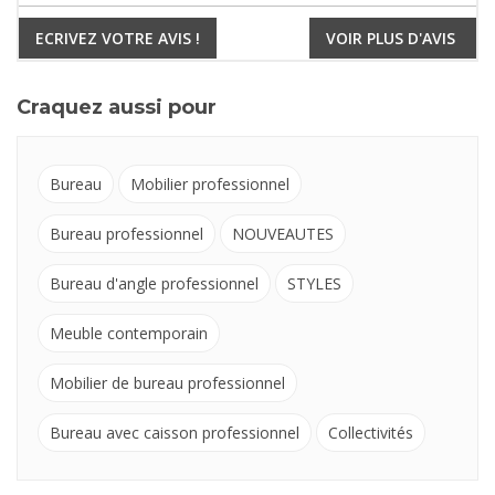
ECRIVEZ VOTRE AVIS !
VOIR PLUS D'AVIS
Craquez aussi pour
Bureau
Mobilier professionnel
Bureau professionnel
NOUVEAUTES
Bureau d'angle professionnel
STYLES
Meuble contemporain
Mobilier de bureau professionnel
Bureau avec caisson professionnel
Collectivités