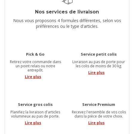
Nos services de livraison
Nous vous proposons 4 formules différentes, selon vos
préférences ou le type d'articles.
Pick & Go
Service petit colis
Retirez votre commande dans
Livraison au pas de porte pour
un point relais ou notre
les colis de moins de 30 kg.
entrepôt.
Lire plus
Lire plus
Service gros colis
Service Premium
Planifiez la livraison d'articles
Recevez l'ensemble de vos colis
volumineux au pas de porte.
dans la pièce de votre choix.
Lire plus
Lire plus