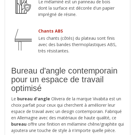
Le mélaminé est un panneau de bois
dont la surface est décorée d'un papier
imprégné de résine.
Chants ABS
Les chants (côtés) du plateau sont finis
avec des bandes thermoplastiques ABS,
très résistantes.
Bureau d'angle contemporain
pour un espace de travail
optimisé
Le
bureau d'angle
Olivera de la marque Vivabita est un
choix parfait pour ceux qui cherchent à améliorer leur
espace de travail avec un design contemporain. Fabriqué
en Allemagne avec des matériaux de haute qualité, ce
bureau
offre une finition en mélamine chêne/graphite qui
ajoutera une touche de style à n'importe quelle pièce.