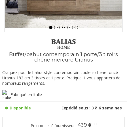
Buffet/bahut contemporain 1 porte/3 tiroirs
chêne mercure Uranus
Craquez pour le bahut style contemporain couleur chêne foncé
Uranus 182 cm 3 tiroirs et 1 porte. Pratique, il vous apportera de
nombreux rangements.
Fabriqué en Italie
Disponible
Expédié sous : 3 à 6 semaines
439
€
00
Prix conseillé fournisseur :