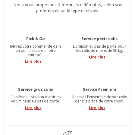
Nous vous proposons 4 formules différentes, selon vos
préférences ou le type d'articles.
Pick & Go
Service petit colis
Retirez votre commande dans
Livraison au pas de porte pour
un point relais ou notre
les colis de moins de 30 kg.
entrepôt.
Lire plus
Lire plus
Service gros colis
Service Premium
Planifiez la livraison d'articles
Recevez l'ensemble de vos colis
volumineux au pas de porte.
dans la pièce de votre choix.
Lire plus
Lire plus