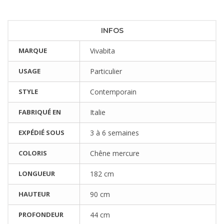
INFOS
MARQUE
Vivabita
USAGE
Particulier
STYLE
Contemporain
FABRIQUÉ EN
Italie
EXPÉDIÉ SOUS
3 à 6 semaines
COLORIS
Chêne mercure
LONGUEUR
182 cm
HAUTEUR
90 cm
PROFONDEUR
44 cm