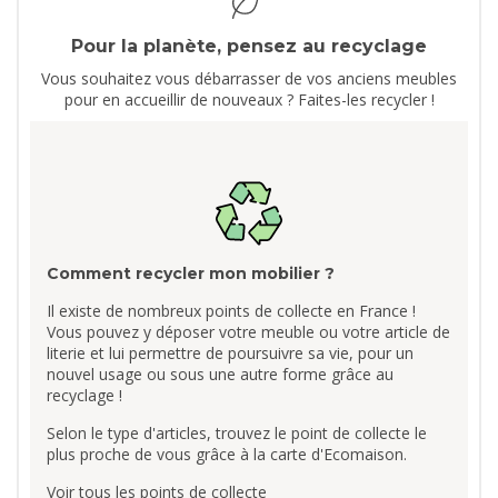
Pour la planète, pensez au recyclage
Vous souhaitez vous débarrasser de vos anciens meubles
pour en accueillir de nouveaux ? Faites-les recycler !
Comment recycler mon mobilier ?
Il existe de nombreux points de collecte en France !
Vous pouvez y déposer votre meuble ou votre article de
literie et lui permettre de poursuivre sa vie, pour un
nouvel usage ou sous une autre forme grâce au
recyclage !
Selon le type d'articles, trouvez le point de collecte le
plus proche de vous grâce à la carte d'Ecomaison.
Voir tous les points de collecte