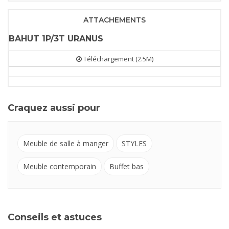
ATTACHEMENTS
BAHUT 1P/3T URANUS
Téléchargement (2.5M)
Craquez aussi pour
Meuble de salle à manger
STYLES
Meuble contemporain
Buffet bas
Conseils et astuces