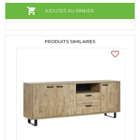
AJOUTER AU PANIER
PRODUITS SIMILAIRES