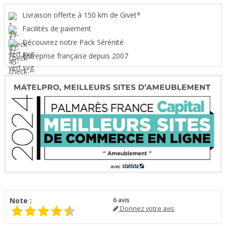
Livraison offerte à 150 km de Givet*
Facilités de paiement
Découvrez notre Pack Sérénité
Entreprise française depuis 2007
Note :
6
avis
Donnez votre avis