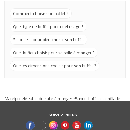
Comment choisir son buffet ?
Quel type de buffet pour quel usage ?
5 conseils pour bien choisir son buffet
Quel buffet choisir pour sa salle à manger ?
Quelles dimensions choisir pour son buffet ?
Matelpro
>
Meuble de salle à manger
>
Bahut, buffet et enfilade
SUIVEZ-NOUS :