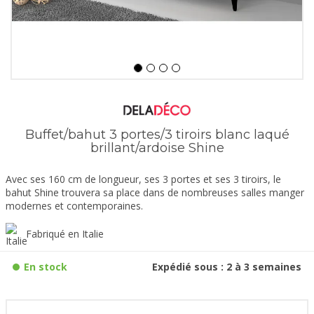
Buffet/bahut 3 portes/3 tiroirs blanc laqué
brillant/ardoise Shine
Avec ses 160 cm de longueur, ses 3 portes et ses 3 tiroirs, le
bahut Shine trouvera sa place dans de nombreuses salles manger
modernes et contemporaines.
Fabriqué en Italie
En stock
Expédié sous : 2 à 3 semaines