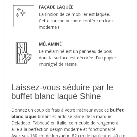
FAÇADE LAQUÉE
La finition de ce mobilier est laquée.
Cette touche brillante confère un look
moderne !
MÉLAMINÉ
Le mélaminé est un panneau de bois
dont la surface est décorée d'un papier
imprégné de résine.
Laissez-vous séduire par le
buffet blanc laqué Shine
Donnez un coup de frais à votre intérieur avec ce
buffet
blanc laqué
brillant et ardoise Shine de la marque
Deladeco. Fabriqué en Italie, ce meuble de rangement
allie à la perfection design moderne et fonctionnalité.
Avec ses 160 cm de longueur, 82 cm de hauteur et 40 cm