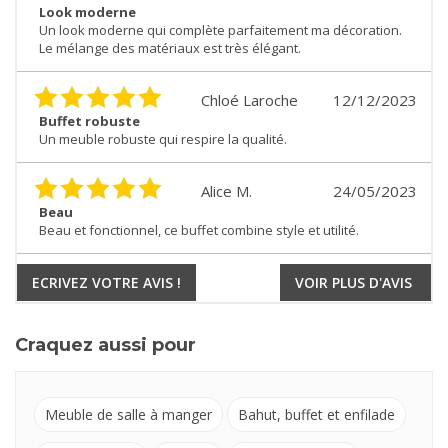
Look moderne
Un look moderne qui complète parfaitement ma décoration.
Le mélange des matériaux est très élégant.
Chloé Laroche
12/12/2023
Buffet robuste
Un meuble robuste qui respire la qualité.
Alice M.
24/05/2023
Beau
Beau et fonctionnel, ce buffet combine style et utilité.
ECRIVEZ VOTRE AVIS !
VOIR PLUS D'AVIS
Craquez aussi pour
Meuble de salle à manger
Bahut, buffet et enfilade