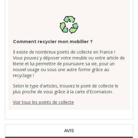
Comment recycler mon mobilier ?
Il existe de nombreux points de collecte en France !
Vous pouvez y déposer votre meuble ou votre article de
literie et lui permettre de poursuivre sa vie, pour un
nouvel usage ou sous une autre forme grâce au
recyclage !
Selon le type d'articles, trouvez le point de collecte le
plus proche de vous grâce à la carte d'Ecomaison.
Voir tous les points de collecte
AVIS