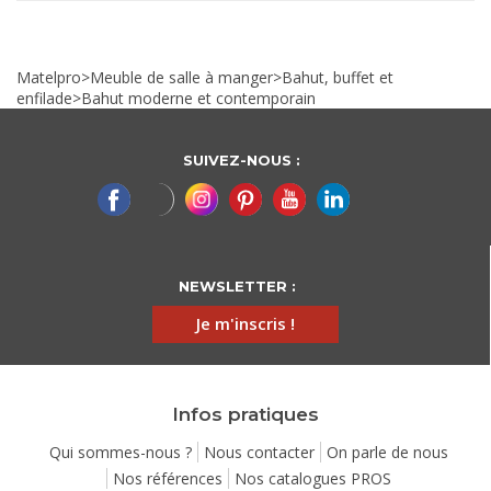
Matelpro
>
Meuble de salle à manger
>
Bahut, buffet et
enfilade
>
Bahut moderne et contemporain
SUIVEZ-NOUS :
NEWSLETTER :
Je m'inscris !
Infos pratiques
Qui sommes-nous ?
Nous contacter
On parle de nous
Nos références
Nos catalogues PROS