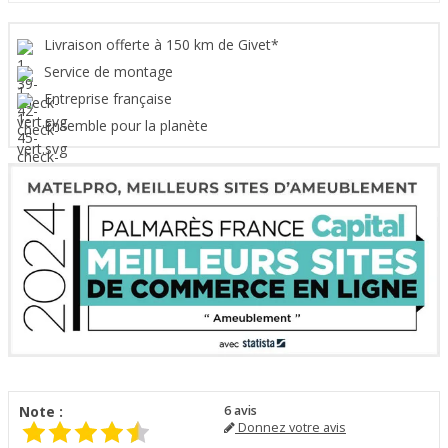
Livraison offerte à 150 km de Givet*
Service de montage
Entreprise française
Ensemble pour la planète
Note :
6
avis
Donnez votre avis