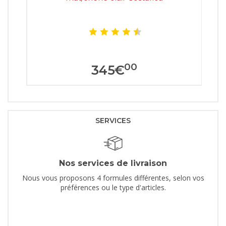
00
345
€
SERVICES
Nos services de livraison
Nous vous proposons 4 formules différentes, selon vos
préférences ou le type d'articles.