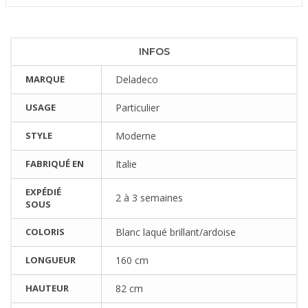
INFOS
MARQUE
Deladeco
USAGE
Particulier
STYLE
Moderne
FABRIQUÉ EN
Italie
EXPÉDIÉ
2 à 3 semaines
SOUS
COLORIS
Blanc laqué brillant/ardoise
LONGUEUR
160 cm
HAUTEUR
82 cm