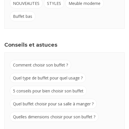
NOUVEAUTES
STYLES
Meuble moderne
Buffet bas
Conseils et astuces
Comment choisir son buffet ?
Quel type de buffet pour quel usage ?
5 conseils pour bien choisir son buffet
Quel buffet choisir pour sa salle à manger ?
Quelles dimensions choisir pour son buffet ?