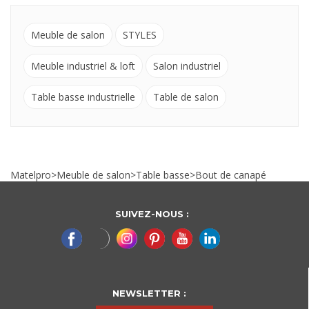
Meuble de salon
STYLES
Meuble industriel & loft
Salon industriel
Table basse industrielle
Table de salon
Matelpro
>
Meuble de salon
>
Table basse
>
Bout de canapé
SUIVEZ-NOUS :
NEWSLETTER :