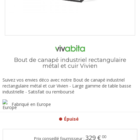
Bout de canapé industriel rectangulaire
métal et cuir Vivien
Suivez vos envies déco avec notre Bout de canapé industriel
rectangulaire métal et cuir Vivien - Large gamme de table basse
industrielle - Satisfait ou remboursé
Fabriqué en Europe
Épuisé
329
€
00
Prix conseillé fournisseur :