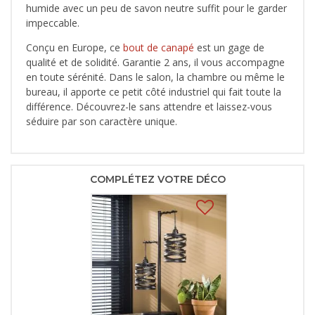
humide avec un peu de savon neutre suffit pour le garder
impeccable.
Conçu en Europe, ce
bout de canapé
est un gage de
qualité et de solidité. Garantie 2 ans, il vous accompagne
en toute sérénité. Dans le salon, la chambre ou même le
bureau, il apporte ce petit côté industriel qui fait toute la
différence. Découvrez-le sans attendre et laissez-vous
séduire par son caractère unique.
COMPLÉTEZ VOTRE DÉCO