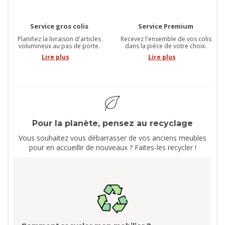
Service gros colis
Service Premium
Planifiez la livraison d'articles
Recevez l'ensemble de vos colis
volumineux au pas de porte.
dans la pièce de votre choix.
Lire plus
Lire plus
Pour la planète, pensez au recyclage
Vous souhaitez vous débarrasser de vos anciens meubles
pour en accueillir de nouveaux ? Faites-les recycler !