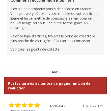
Comment recycler mon mobilier ?
Il existe de nombreux points de collecte en France !
Vous pouvez y déposer votre meuble ou votre article de
literie et lui permettre de poursuivre sa vie, pour un
nouvel usage ou sous une autre forme grâce au
recyclage !
Selon le type d'articles, trouvez le point de collecte le
plus proche de vous grâce à la carte d'Ecomaison.
Voir tous les points de collecte
AVIS
Postez un avis et tentez de gagner un bon de
réduction.
Nico-X42
13/01/2025