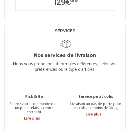
99
129
€
SERVICES
Nos services de livraison
Nous vous proposons 4 formules différentes, selon vos
préférences ou le type d'articles.
Pick & Go
Service petit colis
Retirez votre commande dans
Livraison au pas de porte pour
un point relais ou notre
les colis de moins de 30 kg.
entrepôt.
Lire plus
Lire plus