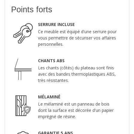
Points forts
SERRURE INCLUSE
Ce meuble est équipé d'une serrure pour
vous permettre de sécuriser vos affaires
personnelles.
CHANTS ABS
Les chants (côtés) du plateau sont finis
avec des bandes thermoplastiques ABS,
très résistantes.
MÉLAMINÉ
Le mélaminé est un panneau de bois
dont la surface est décorée d'un papier
imprégné de résine.
GARANTIE 5 ANS