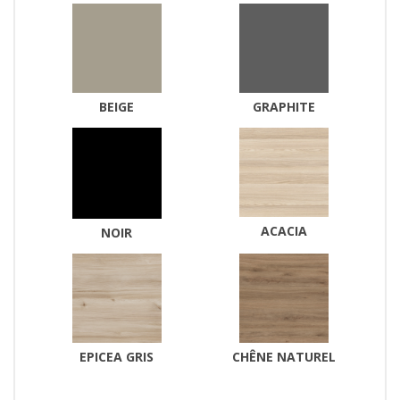
BEIGE
GRAPHITE
ACACIA
NOIR
EPICEA GRIS
CHÊNE NATUREL