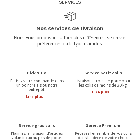
SERVICES
Nos services de livraison
Nous vous proposons 4 formules différentes, selon vos
préférences ou le type d'articles.
Pick & Go
Service petit colis
Retirez votre commande dans
Livraison au pas de porte pour
un point relais ou notre
les colis de moins de 30 kg.
entrepôt.
Lire plus
Lire plus
Service gros colis
Service Premium
Planifiez la livraison d'articles
Recevez l'ensemble de vos colis
volumineux au pas de porte.
dans la pièce de votre choix.