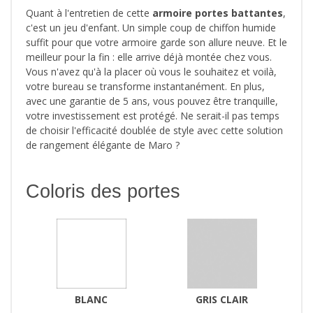
Quant à l'entretien de cette
armoire portes battantes
,
c'est un jeu d'enfant. Un simple coup de chiffon humide
suffit pour que votre armoire garde son allure neuve. Et le
meilleur pour la fin : elle arrive déjà montée chez vous.
Vous n'avez qu'à la placer où vous le souhaitez et voilà,
votre bureau se transforme instantanément. En plus,
avec une garantie de 5 ans, vous pouvez être tranquille,
votre investissement est protégé. Ne serait-il pas temps
de choisir l'efficacité doublée de style avec cette solution
de rangement élégante de Maro ?
Coloris des portes
BLANC
GRIS CLAIR