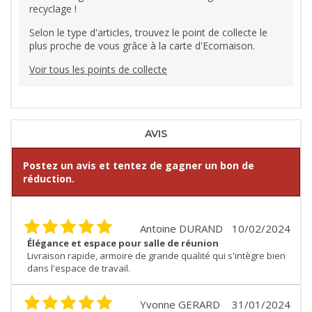
recyclage !
Selon le type d'articles, trouvez le point de collecte le
plus proche de vous grâce à la carte d'Ecomaison.
Voir tous les points de collecte
AVIS
Postez un avis et tentez de gagner un bon de
réduction.
Antoine DURAND
10/02/2024
Élégance et espace pour salle de réunion
Livraison rapide, armoire de grande qualité qui s'intègre bien
dans l'espace de travail.
Yvonne GERARD
31/01/2024