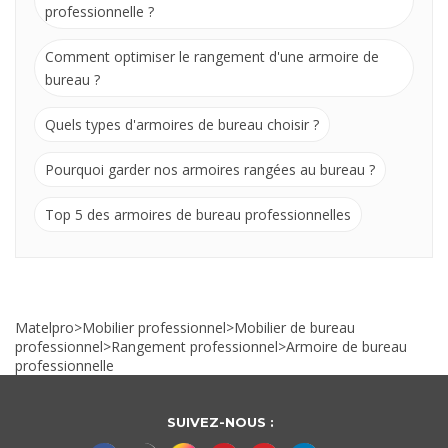
professionnelle ?
Comment optimiser le rangement d'une armoire de
bureau ?
Quels types d'armoires de bureau choisir ?
Pourquoi garder nos armoires rangées au bureau ?
Top 5 des armoires de bureau professionnelles
Matelpro
>
Mobilier professionnel
>
Mobilier de bureau
professionnel
>
Rangement professionnel
>
Armoire de bureau
professionnelle
SUIVEZ-NOUS :