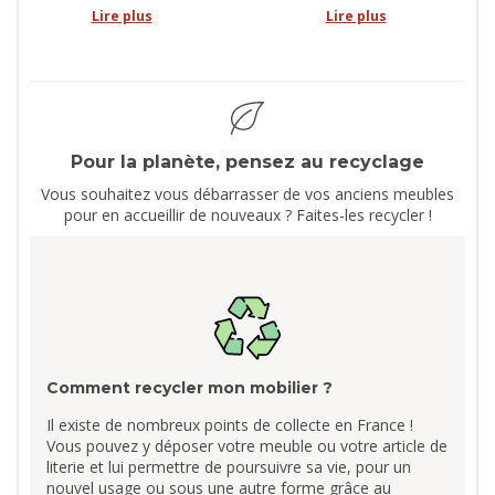
Lire plus
Lire plus
Pour la planète, pensez au recyclage
Vous souhaitez vous débarrasser de vos anciens meubles
pour en accueillir de nouveaux ? Faites-les recycler !
Comment recycler mon mobilier ?
Il existe de nombreux points de collecte en France !
Vous pouvez y déposer votre meuble ou votre article de
literie et lui permettre de poursuivre sa vie, pour un
nouvel usage ou sous une autre forme grâce au