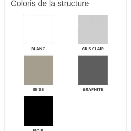
Coloris de la structure
BLANC
GRIS CLAIR
BEIGE
GRAPHITE
NOIR