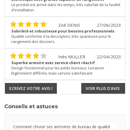
Le produit est arrivé dans les temps, très satisfait de la facilité
d'installation.
Zoé DENIS
27/06/2023
Sobriété et robustesse pour besoins professionnels
Qualité conforme à la description, très spacieuse pour le
rangement des dossiers.
Inès MULLER
22/04/2023
Superbe armoire avec service client réactif
Design fonctionnel pour les petits bureaux. Livraison
légèrement différée, mais service satisfaisant.
ECRIVEZ VOTRE AVIS !
VOIR PLUS D'AVIS
Conseils et astuces
Comment choisir ses armoires de bureau de qualité