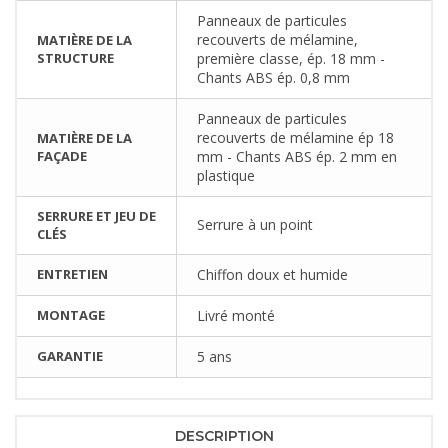
Panneaux de particules
recouverts de mélamine,
MATIÈRE DE LA
STRUCTURE
première classe, ép. 18 mm -
Chants ABS ép. 0,8 mm
Panneaux de particules
recouverts de mélamine ép 18
MATIÈRE DE LA
FAÇADE
mm - Chants ABS ép. 2 mm en
plastique
SERRURE ET JEU DE
Serrure à un point
CLÉS
ENTRETIEN
Chiffon doux et humide
MONTAGE
Livré monté
GARANTIE
5 ans
DESCRIPTION