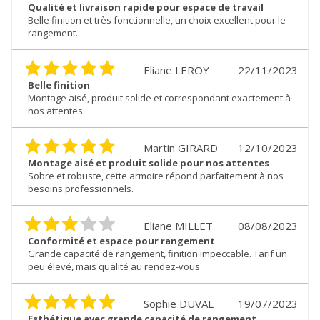
Qualité et livraison rapide pour espace de travail
Belle finition et très fonctionnelle, un choix excellent pour le
rangement.
Eliane LEROY
22/11/2023
Belle finition
Montage aisé, produit solide et correspondant exactement à
nos attentes.
Martin GIRARD
12/10/2023
Montage aisé et produit solide pour nos attentes
Sobre et robuste, cette armoire répond parfaitement à nos
besoins professionnels.
Eliane MILLET
08/08/2023
Conformité et espace pour rangement
Grande capacité de rangement, finition impeccable. Tarif un
peu élevé, mais qualité au rendez-vous.
Sophie DUVAL
19/07/2023
Esthétique avec grande capacité de rangement