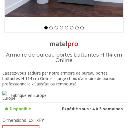
Armoire de bureau portes battantes H 114 cm
Online
Laissez-vous séduire par notre armoire de bureau portes
battantes H 114 cm Online - Large choix d'armoire de bureau
professionnelle - Satisfait ou remboursé
Fabriqué en Europe
Disponible
Expédié sous : 4 à 5 semaines
Dimensions (LxHxP)* :