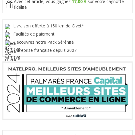
Avec cet article, vous gagnez
17,00 €
sur votre cagnotte
fidélité
Livraison offerte à 150 km de Givet*
Facilités de paiement
Découvrez notre Pack Sérénité
Entreprise française depuis 2007