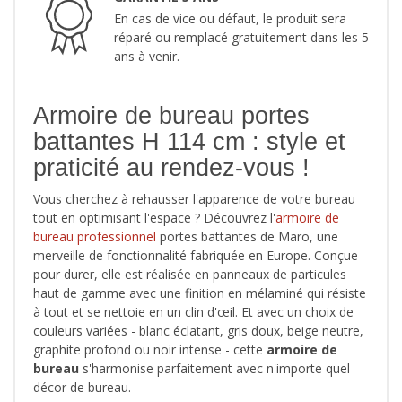
En cas de vice ou défaut, le produit sera
réparé ou remplacé gratuitement dans les 5
ans à venir.
Armoire de bureau portes
battantes H 114 cm : style et
praticité au rendez-vous !
Vous cherchez à rehausser l'apparence de votre bureau
tout en optimisant l'espace ? Découvrez l'
armoire de
bureau professionnel
portes battantes de Maro, une
merveille de fonctionnalité fabriquée en Europe. Conçue
pour durer, elle est réalisée en panneaux de particules
haut de gamme avec une finition en mélaminé qui résiste
à tout et se nettoie en un clin d'œil. Et avec un choix de
couleurs variées - blanc éclatant, gris doux, beige neutre,
graphite profond ou noir intense - cette
armoire de
bureau
s'harmonise parfaitement avec n'importe quel
décor de bureau.