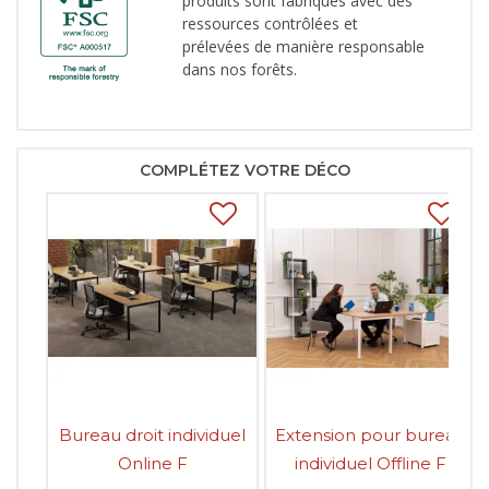
produits sont fabriqués avec des
ressources contrôlées et
prélevées de manière responsable
dans nos forêts.
COMPLÉTEZ VOTRE DÉCO
Bureau droit individuel
Extension pour bureau
Online F
individuel Offline F