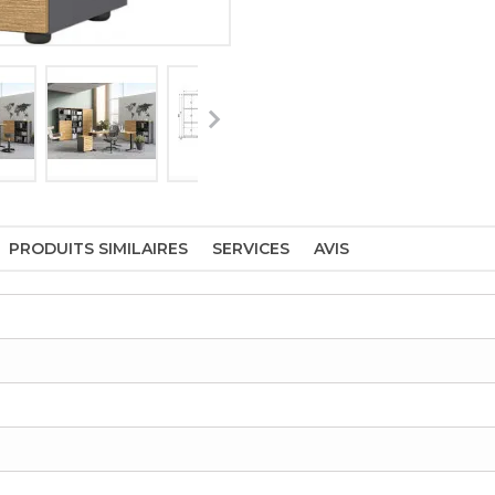
PRODUITS SIMILAIRES
SERVICES
AVIS