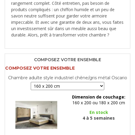
rangement complet. Côté entretien, pas besoin de
produits compliqués : un chiffon humide et un peu de
savon neutre suffisent pour garder votre armoire
impeccable. Et avec une garantie de deux ans, vous faites
un investissement sûr dans un meuble aussi beau que
durable. Alors, prêt à transformer votre chambre ?
COMPOSEZ VOTRE ENSEMBLE
COMPOSEZ VOTRE ENSEMBLE
Chambre adulte style industriel chêne/gris métal Oscario
Dimension de couchage:
160 x 200 ou 180 x 200 cm
En stock
4 à 5 semaines