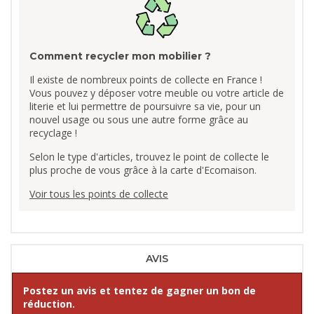
Comment recycler mon mobilier ?
Il existe de nombreux points de collecte en France !
Vous pouvez y déposer votre meuble ou votre article de
literie et lui permettre de poursuivre sa vie, pour un
nouvel usage ou sous une autre forme grâce au
recyclage !
Selon le type d'articles, trouvez le point de collecte le
plus proche de vous grâce à la carte d'Ecomaison.
Voir tous les points de collecte
AVIS
Postez un avis et tentez de gagner un bon de
réduction.