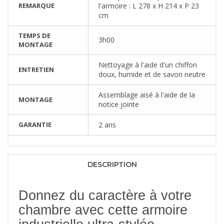
REMARQUE
l'armoire : L 278 x H 214 x P 23
cm
TEMPS DE
3h00
MONTAGE
Nettoyage à l'aide d'un chiffon
ENTRETIEN
doux, humide et de savon neutre
Assemblage aisé à l'aide de la
MONTAGE
notice jointe
GARANTIE
2 ans
DESCRIPTION
Donnez du caractère à votre
chambre avec cette armoire