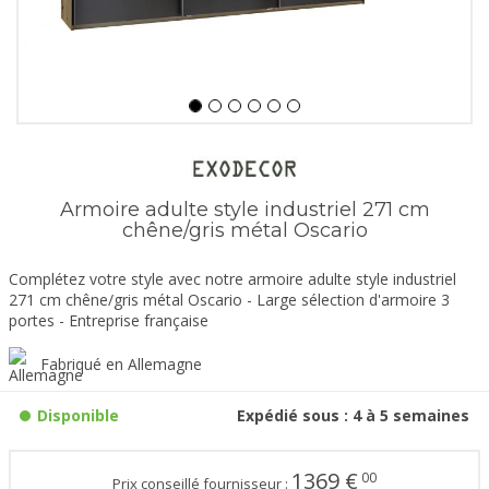
Armoire adulte style industriel 271 cm
chêne/gris métal Oscario
Complétez votre style avec notre armoire adulte style industriel
271 cm chêne/gris métal Oscario - Large sélection d'armoire 3
portes - Entreprise française
Fabriqué en Allemagne
Disponible
Expédié sous : 4 à 5 semaines
1369
€
00
Prix conseillé fournisseur :