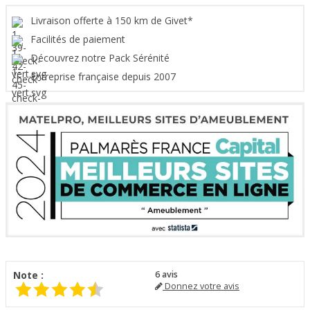
Livraison offerte à 150 km de Givet*
Facilités de paiement
Découvrez notre Pack Sérénité
Entreprise française depuis 2007
Note :
6
avis
Donnez votre avis