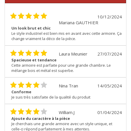
10/12/2024
Mariana GAUTHIER
Un look brut et chic
Le style industriel est bien mis en avant avec cette armoire. Ça
change vraiment la déco de la pièce.
Laura Meunier
27/07/2024
Spacieuse et tendance
Cette armoire est parfaite pour une grande chambre. Le
mélange bois et métal est superbe.
Nina Tran
14/05/2024
Conforme
Je suis très satisfaite de la qualité du produit
William.J
01/04/2024
Ajoute du caractère à la pièce
Je cherchais une grande armoire avec un style unique, et
celle-ci répond parfaitement à mes attentes.