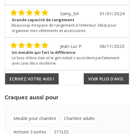
Samy_94
01/01/2024
Grande capacité de rangement
Beaucoup d'espace de rangement à l'intérieur. Idéal pour
organiser mes vêtements et accessoires.
Jean-Luc P.
08/11/2023
Un meuble qui fait la différence
Le bois chêne clair et le gris métal s'accordent parfaitement
avec une déco moderne.
ECRIVEZ VOTRE AVIS !
VOIR PLUS D'AVIS
Craquez aussi pour
Meuble pour chambre
Chambre adulte
Armoire 3 portes
STYLES