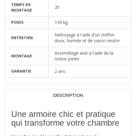
TEMPS DE
2h
MONTAGE
POIDS
139 kg
Nettoyage à l'aide d'un chiffon
ENTRETIEN
doux, humide et de savon neutre
Assemblage aisé à l'aide de la
MONTAGE
notice jointe
GARANTIE
2 ans
DESCRIPTION
Une armoire chic et pratique
qui transforme votre chambre