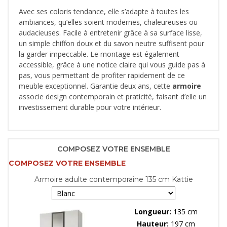
Avec ses coloris tendance, elle s’adapte à toutes les
ambiances, qu’elles soient modernes, chaleureuses ou
audacieuses. Facile à entretenir grâce à sa surface lisse,
un simple chiffon doux et du savon neutre suffisent pour
la garder impeccable. Le montage est également
accessible, grâce à une notice claire qui vous guide pas à
pas, vous permettant de profiter rapidement de ce
meuble exceptionnel. Garantie deux ans, cette
armoire
associe design contemporain et praticité, faisant d’elle un
investissement durable pour votre intérieur.
COMPOSEZ VOTRE ENSEMBLE
COMPOSEZ VOTRE ENSEMBLE
Armoire adulte contemporaine 135 cm Kattie
Longueur:
135 cm
Hauteur:
197 cm