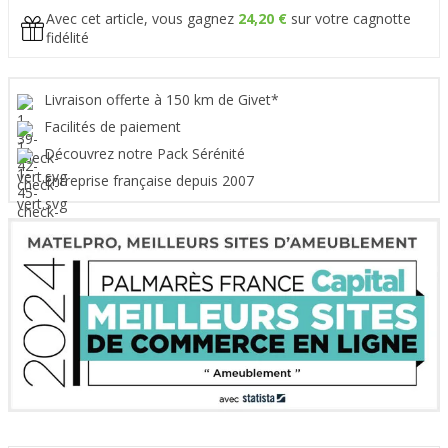
Avec cet article, vous gagnez
24,20 €
sur votre cagnotte
fidélité
Livraison offerte à 150 km de Givet*
Facilités de paiement
Découvrez notre Pack Sérénité
Entreprise française depuis 2007