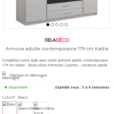
Armoire adulte contemporaine 179 cm Kattie
Complétez votre style avec notre armoire adulte contemporaine
179 cm Kattie - Beau choix d'armoire 2 portes - Livraison rapide
Fabriqué en Allemagne
Disponible
Expédié sous : 5 à 6 semaines
Coloris* :
Blanc