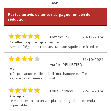
AVIS
Postez un avis et tentez de gagner un bon de
réduction.
Maxime_77
20/11/2024
Excellent rapport qualité/prix
Armoire élégante et robuste. Livraison rapide, rien à redire.
31/10/2024
Aurélie PELLETIER
OK
Très jolie armoire, elle embellit ma chambre et offre un
espace de rangement optimal.
Louis Ferrand
22/08/2024
Pratique
Le miroir central est un vrai plus. Montage facile et rendu
impeccable.