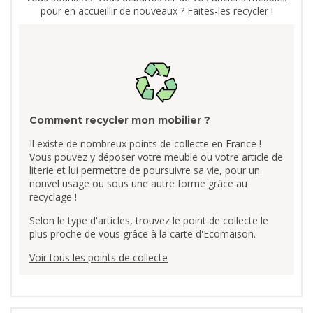
pour en accueillir de nouveaux ? Faites-les recycler !
Comment recycler mon mobilier ?
Il existe de nombreux points de collecte en France !
Vous pouvez y déposer votre meuble ou votre article de
literie et lui permettre de poursuivre sa vie, pour un
nouvel usage ou sous une autre forme grâce au
recyclage !
Selon le type d'articles, trouvez le point de collecte le
plus proche de vous grâce à la carte d'Ecomaison.
Voir tous les points de collecte