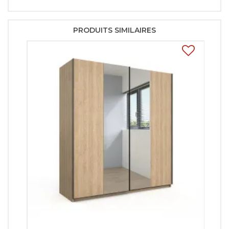
PRODUITS SIMILAIRES