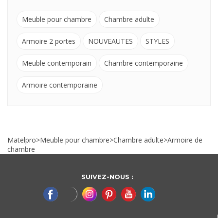
Meuble pour chambre
Chambre adulte
Armoire 2 portes
NOUVEAUTES
STYLES
Meuble contemporain
Chambre contemporaine
Armoire contemporaine
Matelpro
>
Meuble pour chambre
>
Chambre adulte
>
Armoire de
chambre
SUIVEZ-NOUS :