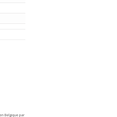
 en Belgique par