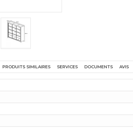
PRODUITS SIMILAIRES
SERVICES
DOCUMENTS
AVIS