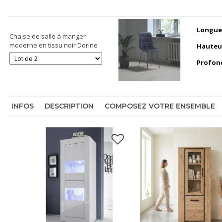
Longue
Chaise de salle à manger
moderne en tissu noir Dorine
Hauteu
Profon
INFOS
DESCRIPTION
COMPOSEZ VOTRE ENSEMBLE