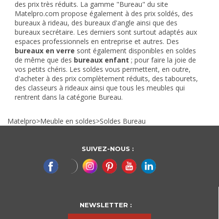
des prix très réduits. La gamme "Bureau" du site
Matelpro.com propose également à des prix soldés, des
bureaux à rideau, des
bureaux d'angle
ainsi que des
bureaux secrétaire. Les derniers sont surtout adaptés aux
espaces professionnels en entreprise et autres. Des
bureaux en verre
sont également disponibles en soldes
de même que des
bureaux enfant
; pour faire la joie de
vos petits chéris. Les soldes vous permettent, en outre,
d'acheter à des prix complètement réduits, des tabourets,
des classeurs à rideaux ainsi que tous les meubles qui
rentrent dans la catégorie Bureau.
Matelpro
>
Meuble en soldes
>
Soldes Bureau
SUIVEZ-NOUS :
NEWSLETTER :