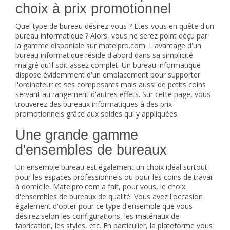
choix à prix promotionnel
Quel type de bureau désirez-vous ? Etes-vous en quête d'un
bureau informatique ? Alors, vous ne serez point déçu par
la gamme disponible sur matelpro.com. L'avantage d'un
bureau informatique réside d'abord dans sa simplicité
malgré qu'il soit assez complet. Un
bureau informatique
dispose évidemment d'un emplacement pour supporter
l'ordinateur et ses composants mais aussi de petits coins
servant au rangement d'autres effets. Sur cette page, vous
trouverez des bureaux informatiques à des prix
promotionnels grâce aux soldes qui y appliquées.
Une grande gamme
d'ensembles de bureaux
Un ensemble bureau est également un choix idéal surtout
pour les espaces professionnels ou pour les coins de travail
à domicile. Matelpro.com a fait, pour vous, le choix
d'ensembles de bureaux de qualité. Vous avez l'occasion
également d'opter pour ce type d'ensemble que vous
désirez selon les configurations, les matériaux de
fabrication, les styles, etc. En particulier, la plateforme vous