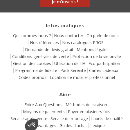
Je m'inscris !
Infos pratiques
Qui sommes-nous ?
Nous contacter
On parle de nous
Nos références
Nos catalogues PROS
Demande de devis gratuit
Mentions légales
Conditions générales de vente
Protection de la vie privée
Gestion des cookies
Utilisation de l'IA
Eco-participation
Programme de fidélité
Pack Sérénité
Cartes cadeaux
Codes promos
Location de mobilier professionnel
Aide
Foire Aux Questions
Méthodes de livraison
Moyens de paiements
Payer en plusieurs fois
Service après-vente
Service de montage
Labels de qualité
Vos avantages
Guides d'achat
Lexique