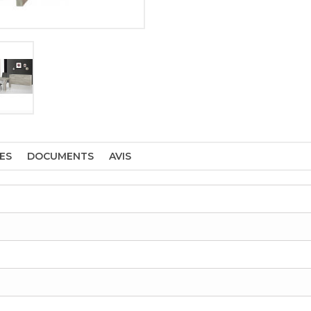
ES
DOCUMENTS
AVIS