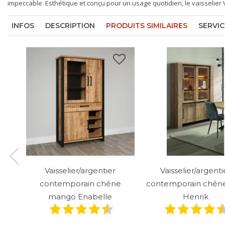
impeccable. Esthétique et conçu pour un usage quotidien, le vaisselier
INFOS
DESCRIPTION
PRODUITS SIMILAIRES
SERVIC
Vaisselier/argentier
Vaisselier/argenti
contemporain chêne
contemporain chêne 
mango Enabelle
Henrik