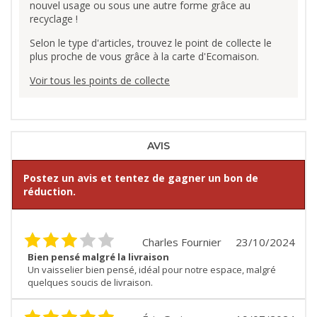
nouvel usage ou sous une autre forme grâce au
recyclage !
Selon le type d'articles, trouvez le point de collecte le
plus proche de vous grâce à la carte d'Ecomaison.
Voir tous les points de collecte
AVIS
Postez un avis et tentez de gagner un bon de
réduction.
Charles Fournier
23/10/2024
Bien pensé malgré la livraison
Un vaisselier bien pensé, idéal pour notre espace, malgré
quelques soucis de livraison.