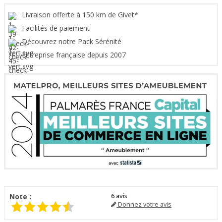
Livraison offerte à 150 km de Givet*
Facilités de paiement
Découvrez notre Pack Sérénité
Entreprise française depuis 2007
Note :
6
avis
Donnez votre avis