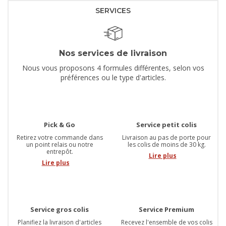
SERVICES
Nos services de livraison
Nous vous proposons 4 formules différentes, selon vos
préférences ou le type d'articles.
Pick & Go
Service petit colis
Retirez votre commande dans
Livraison au pas de porte pour
un point relais ou notre
les colis de moins de 30 kg.
entrepôt.
Lire plus
Lire plus
Service gros colis
Service Premium
Planifiez la livraison d'articles
Recevez l'ensemble de vos colis