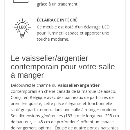
grâce à un traitement.
ÉCLAIRAGE INTÉGRÉ
Ce meuble est doté d'un éclairage LED
pour illuminer l'espace et apporter une
touche moderne.
Le vaisselier/argentier
contemporain pour votre salle
à manger
Découvrez le charme du
vaisselier/argentier
contemporain en chêne canada de la marque Deladeco.
Conçu en Belgique avec des panneaux de particules de
première qualité, cette pièce élégante et fonctionnelle
s'intègre parfaitement dans une salle à manger moderne.
Ses dimensions généreuses (133 cm de longueur, 205 cm
de hauteur, et 45 cm de profondeur) offrent un espace
de rangement optimal. Équipé de quatre portes battantes