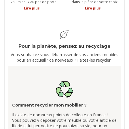
volumineux au pas de porte.
dans la pièce de votre choix.
Lire plus
Lire plus
Pour la planète, pensez au recyclage
Vous souhaitez vous débarrasser de vos anciens meubles
pour en accueillir de nouveaux ? Faites-les recycler !
Comment recycler mon mobilier ?
Il existe de nombreux points de collecte en France !
Vous pouvez y déposer votre meuble ou votre article de
literie et lui permettre de poursuivre sa vie, pour un