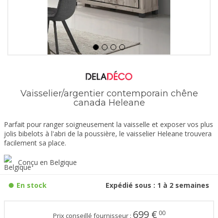
Vaisselier/argentier contemporain chêne
canada Heleane
Parfait pour ranger soigneusement la vaisselle et exposer vos plus
jolis bibelots à l'abri de la poussière, le vaisselier Heleane trouvera
facilement sa place.
Conçu en Belgique
En stock
Expédié sous : 1 à 2 semaines
699
€
00
Prix conseillé fournisseur :