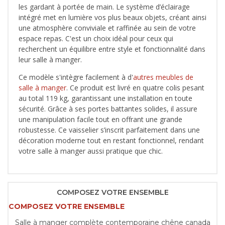
les gardant à portée de main. Le système d’éclairage
intégré met en lumière vos plus beaux objets, créant ainsi
une atmosphère conviviale et raffinée au sein de votre
espace repas. C'est un choix idéal pour ceux qui
recherchent un équilibre entre style et fonctionnalité dans
leur salle à manger.
Ce modèle s'intègre facilement à d'
autres meubles de
salle à manger
. Ce produit est livré en quatre colis pesant
au total 119 kg, garantissant une installation en toute
sécurité. Grâce à ses portes battantes solides, il assure
une manipulation facile tout en offrant une grande
robustesse. Ce vaisselier s’inscrit parfaitement dans une
décoration moderne tout en restant fonctionnel, rendant
votre salle à manger aussi pratique que chic.
COMPOSEZ VOTRE ENSEMBLE
COMPOSEZ VOTRE ENSEMBLE
Salle à manger complète contemporaine chêne canada