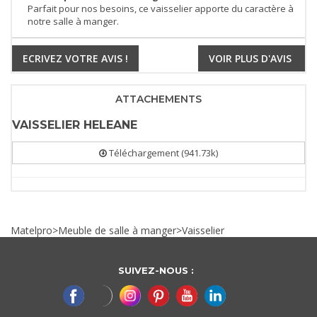
Parfait pour nos besoins, ce vaisselier apporte du caractère à
notre salle à manger.
ECRIVEZ VOTRE AVIS !
VOIR PLUS D'AVIS
ATTACHEMENTS
VAISSELIER HELEANE
Téléchargement (941.73k)
Matelpro
>
Meuble de salle à manger
>
Vaisselier
SUIVEZ-NOUS :