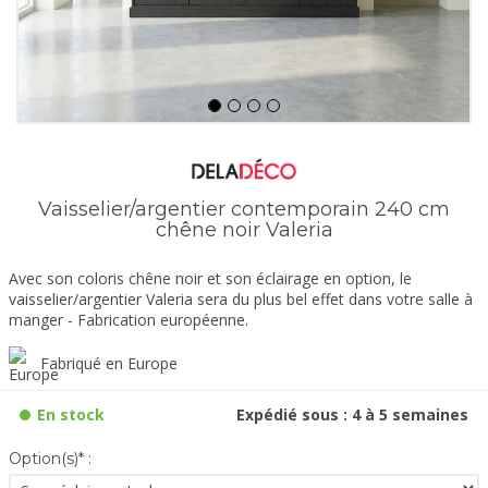
Vaisselier/argentier contemporain 240 cm
chêne noir Valeria
Avec son coloris chêne noir et son éclairage en option, le
vaisselier/argentier Valeria sera du plus bel effet dans votre salle à
manger - Fabrication européenne.
Fabriqué en Europe
En stock
Expédié sous : 4 à 5 semaines
Option(s)* :