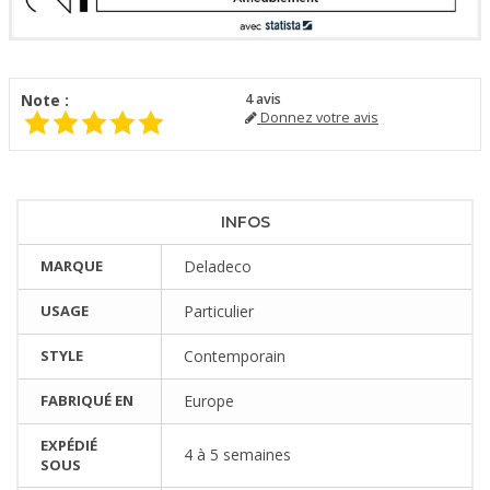
Note :
4
avis
Donnez votre avis
INFOS
MARQUE
Deladeco
USAGE
Particulier
STYLE
Contemporain
FABRIQUÉ EN
Europe
EXPÉDIÉ
4 à 5 semaines
SOUS