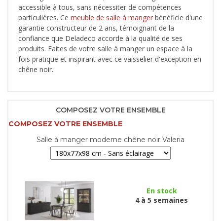
accessible à tous, sans nécessiter de compétences
particulières. Ce
meuble de salle à manger
bénéficie d'une
garantie constructeur de 2 ans, témoignant de la
confiance que Deladeco accorde à la qualité de ses
produits. Faites de votre salle à manger un espace à la
fois pratique et inspirant avec ce vaisselier d'exception en
chêne noir.
COMPOSEZ VOTRE ENSEMBLE
COMPOSEZ VOTRE ENSEMBLE
Salle à manger moderne chêne noir Valeria
En stock
4 à 5 semaines