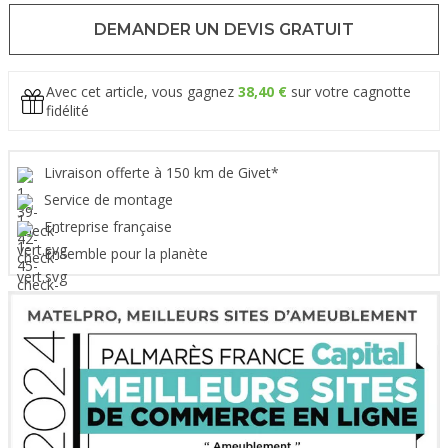
DEMANDER UN DEVIS GRATUIT
Avec cet article, vous gagnez
38,40 €
sur votre cagnotte
fidélité
Livraison offerte à 150 km de Givet*
Service de montage
Entreprise française
Ensemble pour la planète