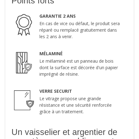
Points forts
GARANTIE 2 ANS
En cas de vice ou défaut, le produit sera
réparé ou remplacé gratuitement dans
les 2 ans à venir.
MÉLAMINÉ
Le mélaminé est un panneau de bois
dont la surface est décorée d'un papier
imprégné de résine.
VERRE SECURIT
Le vitrage propose une grande
résistance et une sécurité renforcée
grâce à un traitement.
Un vaisselier et argentier de