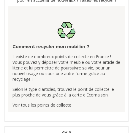
pour en accueillir de nouveaux ? Faites-les recycler !
Comment recycler mon mobilier ?
Il existe de nombreux points de collecte en France !
Vous pouvez y déposer votre meuble ou votre article de
literie et lui permettre de poursuivre sa vie, pour un
nouvel usage ou sous une autre forme grâce au
recyclage !
Selon le type d'articles, trouvez le point de collecte le
plus proche de vous grâce à la carte d'Ecomaison.
Voir tous les points de collecte
AVIS