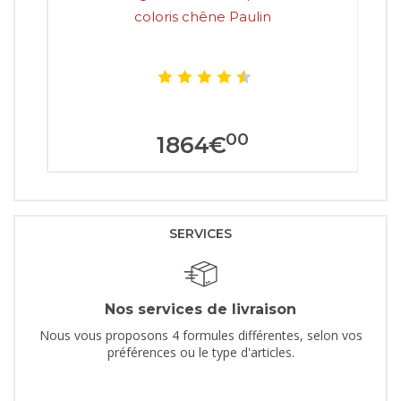
coloris chêne Paulin
00
1864
€
SERVICES
Nos services de livraison
Nous vous proposons 4 formules différentes, selon vos
préférences ou le type d'articles.