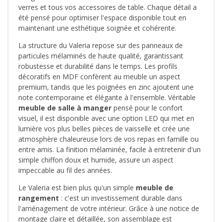
verres et tous vos accessoires de table. Chaque détail a
été pensé pour optimiser l'espace disponible tout en
maintenant une esthétique soignée et cohérente.
La structure du Valeria repose sur des panneaux de
particules mélaminés de haute qualité, garantissant
robustesse et durabilité dans le temps. Les profils
décoratifs en MDF confèrent au meuble un aspect
premium, tandis que les poignées en zinc ajoutent une
note contemporaine et élégante à l'ensemble. Véritable
meuble de salle à manger
pensé pour le confort
visuel, il est disponible avec une option LED qui met en
lumière vos plus belles pièces de vaisselle et crée une
atmosphère chaleureuse lors de vos repas en famille ou
entre amis. La finition mélaminée, facile à entretenir d'un
simple chiffon doux et humide, assure un aspect
impeccable au fil des années.
Le Valeria est bien plus qu'un simple
meuble de
rangement
: c'est un investissement durable dans
l'aménagement de votre intérieur. Grâce à une notice de
montage claire et détaillée, son assemblage est