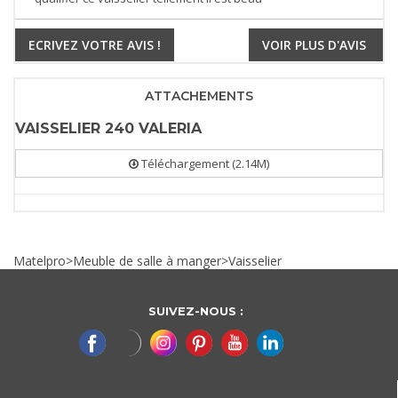
ECRIVEZ VOTRE AVIS !
VOIR PLUS D'AVIS
ATTACHEMENTS
VAISSELIER 240 VALERIA
Téléchargement (2.14M)
Matelpro
>
Meuble de salle à manger
>
Vaisselier
SUIVEZ-NOUS :