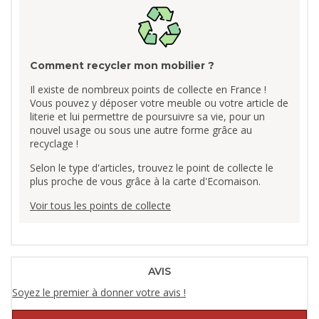
Comment recycler mon mobilier ?
Il existe de nombreux points de collecte en France !
Vous pouvez y déposer votre meuble ou votre article de
literie et lui permettre de poursuivre sa vie, pour un
nouvel usage ou sous une autre forme grâce au
recyclage !
Selon le type d'articles, trouvez le point de collecte le
plus proche de vous grâce à la carte d'Ecomaison.
Voir tous les points de collecte
AVIS
Soyez le premier à donner votre avis !