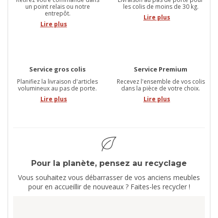
un point relais ou notre
les colis de moins de 30 kg.
entrepôt.
Lire plus
Lire plus
Service gros colis
Service Premium
Planifiez la livraison d'articles
Recevez l'ensemble de vos colis
volumineux au pas de porte.
dans la pièce de votre choix.
Lire plus
Lire plus
Pour la planète, pensez au recyclage
Vous souhaitez vous débarrasser de vos anciens meubles
pour en accueillir de nouveaux ? Faites-les recycler !