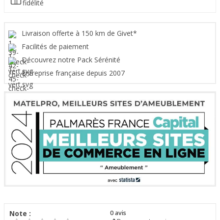
fidélité
Livraison offerte à 150 km de Givet*
Facilités de paiement
Découvrez notre Pack Sérénité
Entreprise française depuis 2007
Note :
0
avis