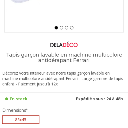
Tapis garçon lavable en machine multicolore
antidérapant Ferrari
Décorez votre intérieur avec notre tapis garçon lavable en
machine multicolore antidérapant Ferrari - Large gamme de tapis
enfant - Paiement jusqu'à 12x
En stock
Expédié sous : 24 à 48h
Dimensions* :
85x45