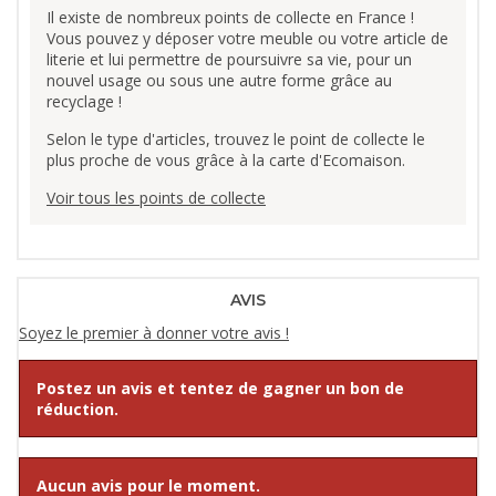
Il existe de nombreux points de collecte en France !
Vous pouvez y déposer votre meuble ou votre article de
literie et lui permettre de poursuivre sa vie, pour un
nouvel usage ou sous une autre forme grâce au
recyclage !
Selon le type d'articles, trouvez le point de collecte le
plus proche de vous grâce à la carte d'Ecomaison.
Voir tous les points de collecte
AVIS
Soyez le premier à donner votre avis !
Postez un avis et tentez de gagner un bon de
réduction.
Aucun avis pour le moment.