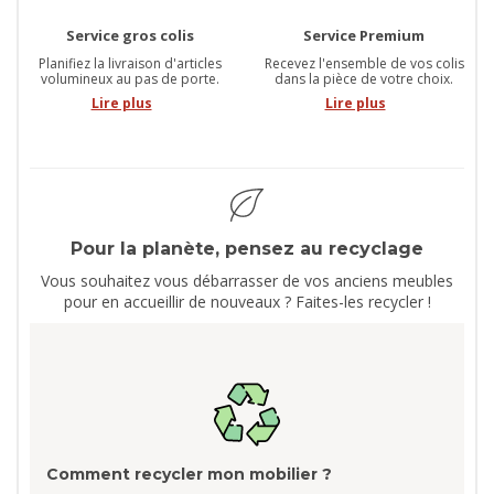
Service gros colis
Service Premium
Planifiez la livraison d'articles
Recevez l'ensemble de vos colis
volumineux au pas de porte.
dans la pièce de votre choix.
Lire plus
Lire plus
Pour la planète, pensez au recyclage
Vous souhaitez vous débarrasser de vos anciens meubles
pour en accueillir de nouveaux ? Faites-les recycler !
Comment recycler mon mobilier ?