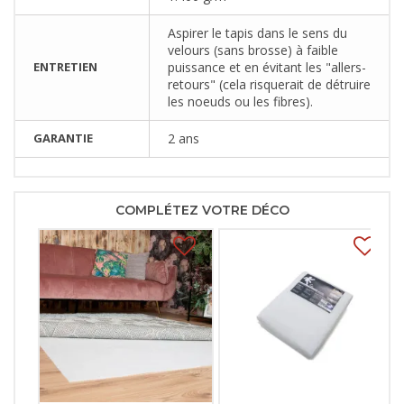
Aspirer le tapis dans le sens du
velours (sans brosse) à faible
ENTRETIEN
puissance et en évitant les "allers-
retours" (cela risquerait de détruire
les noeuds ou les fibres).
GARANTIE
2 ans
COMPLÉTEZ VOTRE DÉCO