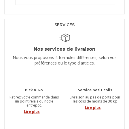
SERVICES
Nos services de livraison
Nous vous proposons 4 formules différentes, selon vos
préférences ou le type d'articles.
Pick & Go
Service petit colis
Retirez votre commande dans
Livraison au pas de porte pour
un point relais ou notre
les colis de moins de 30 kg.
entrepôt.
Lire plus
Lire plus