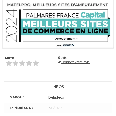
Note :
0
avis
Donnez votre avis
INFOS
MARQUE
Deladeco
EXPÉDIÉ SOUS
24 à 48h