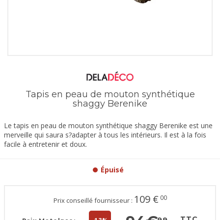
Tapis en peau de mouton synthétique
shaggy Berenike
Le tapis en peau de mouton synthétique shaggy Berenike est une
merveille qui saura s?adapter à tous les intérieurs. Il est à la fois
facile à entretenir et doux.
Épuisé
109
€
00
Prix conseillé fournisseur :
TTC
99