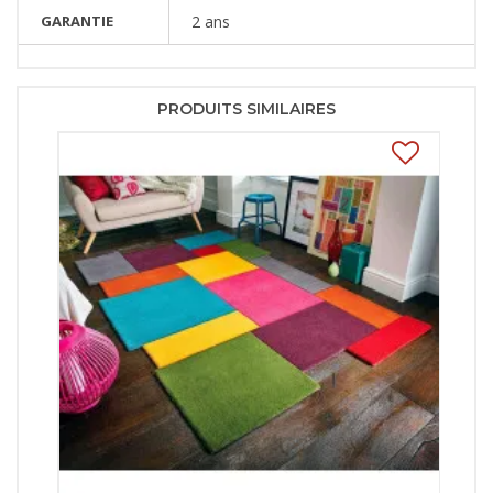
GARANTIE
2 ans
PRODUITS SIMILAIRES