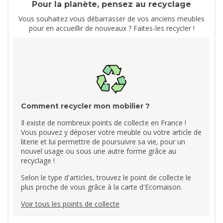
Pour la planète, pensez au recyclage
Vous souhaitez vous débarrasser de vos anciens meubles
pour en accueillir de nouveaux ? Faites-les recycler !
Comment recycler mon mobilier ?
Il existe de nombreux points de collecte en France !
Vous pouvez y déposer votre meuble ou votre article de
literie et lui permettre de poursuivre sa vie, pour un
nouvel usage ou sous une autre forme grâce au
recyclage !
Selon le type d'articles, trouvez le point de collecte le
plus proche de vous grâce à la carte d'Ecomaison.
Voir tous les points de collecte