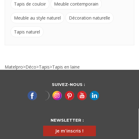
Tapis de couloir
Meuble contemporain
Meuble au style naturel
Décoration naturelle
Tapis naturel
Matelpro
>
Déco
>
Tapis
>
Tapis en laine
SUIVEZ-NOUS :
NEWSLETTER :
Je m'inscris !