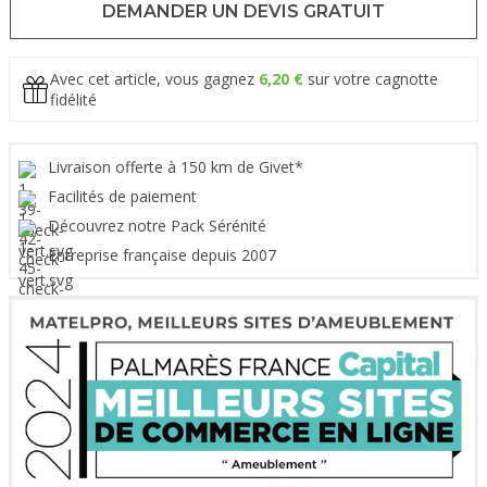
DEMANDER UN DEVIS GRATUIT
Avec cet article, vous gagnez
6,20 €
sur votre cagnotte
fidélité
Livraison offerte à 150 km de Givet*
Facilités de paiement
Découvrez notre Pack Sérénité
Entreprise française depuis 2007