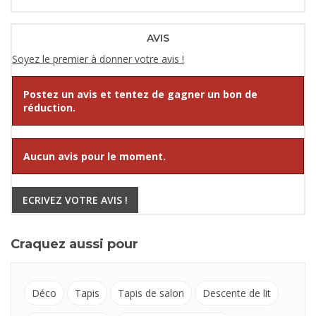
AVIS
Soyez le premier à donner votre avis !
Postez un avis et tentez de gagner un bon de
réduction.
Aucun avis pour le moment.
ECRIVEZ VOTRE AVIS !
Craquez aussi pour
Déco
Tapis
Tapis de salon
Descente de lit