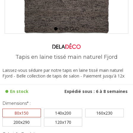
Tapis en laine tissé main naturel Fjord
Laissez-vous séduire par notre tapis en laine tissé main naturel
Fjord - Belle collection de tapis de salon - Paiement jusqu'à 12x
En stock
Expédié sous : 6 à 8 semaines
Dimensions* :
80x150
140x200
160x230
200x290
120x170