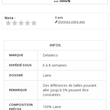
Note :
0
avis
Donnez votre avis
INFOS
MARQUE
Deladeco
EXPÉDIÉ SOUS
6 à 8 semaines
DOSSIER
Laine
Des différences de tailles pouvant
REMARQUE
aller jusqu'à 5% peuvent être
constatées
COMPOSITION
100% Laine
PRÉCISE