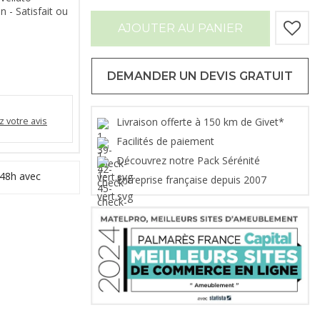
n - Satisfait ou
AJOUTER AU PANIER
DEMANDER UN DEVIS GRATUIT
 votre avis
Livraison offerte à 150 km de Givet*
Facilités de paiement
Découvrez notre Pack Sérénité
 48h avec
Entreprise française depuis 2007