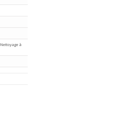
. Nettoyage à