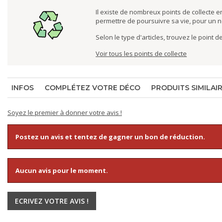
Il existe de nombreux points de collecte en
permettre de poursuivre sa vie, pour un 
Selon le type d'articles, trouvez le point 
Voir tous les points de collecte
INFOS
COMPLÉTEZ VOTRE DÉCO
PRODUITS SIMILAI
Soyez le premier à donner votre avis !
Postez un avis et tentez de gagner un bon de réduction.
Aucun avis pour le moment.
ECRIVEZ VOTRE AVIS !