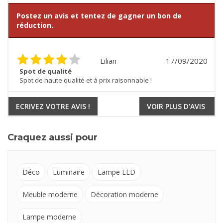
Postez un avis et tentez de gagner un bon de
réduction.
Lilian
17/09/2020
Spot de qualité
Spot de haute qualité et à prix raisonnable !
ECRIVEZ VOTRE AVIS !
VOIR PLUS D'AVIS
Craquez aussi pour
Déco
Luminaire
Lampe LED
Meuble moderne
Décoration moderne
Lampe moderne