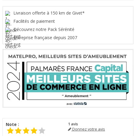
Livraison offerte à 150 km de Givet*
Facilités de paiement
Découvrez notre Pack Sérénité
Entreprise française depuis 2007
Note :
1
avis
Donnez votre avis