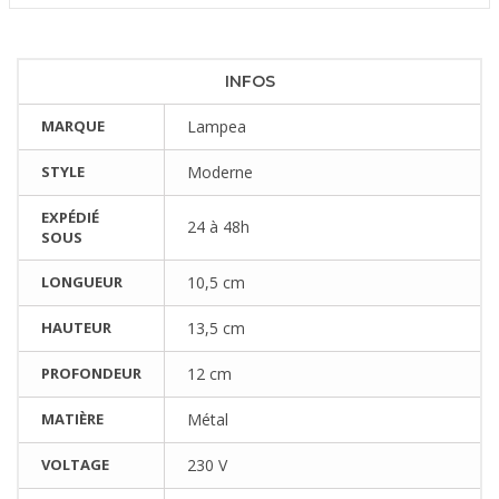
INFOS
MARQUE
Lampea
STYLE
Moderne
EXPÉDIÉ
24 à 48h
SOUS
LONGUEUR
10,5 cm
HAUTEUR
13,5 cm
PROFONDEUR
12 cm
MATIÈRE
Métal
VOLTAGE
230 V