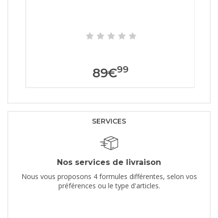
99
89
€
SERVICES
Nos services de livraison
Nous vous proposons 4 formules différentes, selon vos
préférences ou le type d'articles.