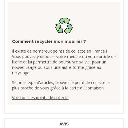
Comment recycler mon mobilier ?
Il existe de nombreux points de collecte en France !
Vous pouvez y déposer votre meuble ou votre article de
literie et lui permettre de poursuivre sa vie, pour un
nouvel usage ou sous une autre forme grâce au
recyclage !
Selon le type d'articles, trouvez le point de collecte le
plus proche de vous grâce à la carte d'Ecomaison.
Voir tous les points de collecte
AVIS