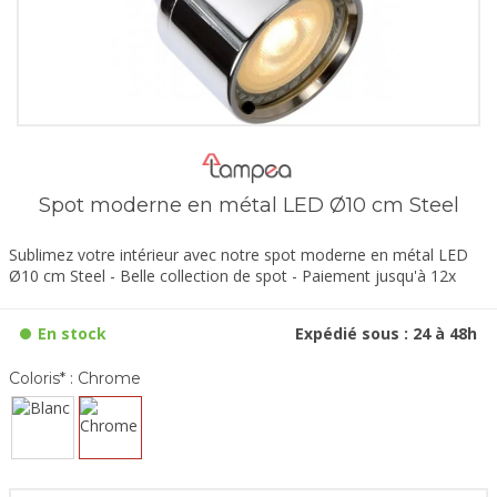
Spot moderne en métal LED Ø10 cm Steel
Sublimez votre intérieur avec notre spot moderne en métal LED
Ø10 cm Steel - Belle collection de spot - Paiement jusqu'à 12x
En stock
Expédié sous : 24 à 48h
Coloris* :
Chrome