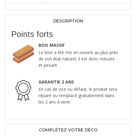
DESCRIPTION
Points forts
BOIS MASSIF
Le bois a été mis en oeuvre au plus près
de son état naturel, il est donc robuste
et pesant.
GARANTIE 2 ANS
En cas de vice ou défaut, le produit sera
réparé ou remplacé gratuitement dans
les 2 ans à venir.
COMPLÉTEZ VOTRE DÉCO