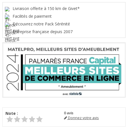
Livraison offerte à 150 km de Givet*
Facilités de paiement
Découvrez notre Pack Sérénité
Entreprise française depuis 2007
Note :
0
avis
Donnez votre avis