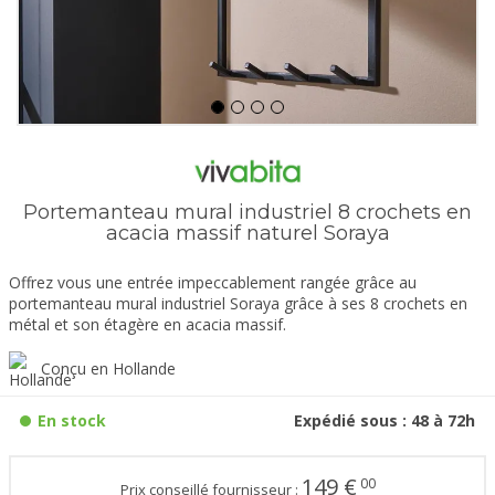
Portemanteau mural industriel 8 crochets en
acacia massif naturel Soraya
Offrez vous une entrée impeccablement rangée grâce au
portemanteau mural industriel Soraya grâce à ses 8 crochets en
métal et son étagère en acacia massif.
Conçu en Hollande
En stock
Expédié sous : 48 à 72h
149
€
00
Prix conseillé fournisseur :