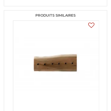
PRODUITS SIMILAIRES