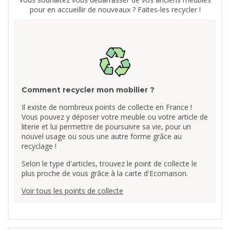
pour en accueillir de nouveaux ? Faites-les recycler !
Comment recycler mon mobilier ?
Il existe de nombreux points de collecte en France !
Vous pouvez y déposer votre meuble ou votre article de
literie et lui permettre de poursuivre sa vie, pour un
nouvel usage ou sous une autre forme grâce au
recyclage !
Selon le type d'articles, trouvez le point de collecte le
plus proche de vous grâce à la carte d'Ecomaison.
Voir tous les points de collecte