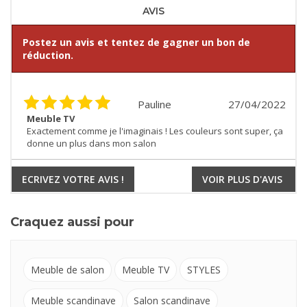
AVIS
Postez un avis et tentez de gagner un bon de
réduction.
Pauline
27/04/2022
Meuble TV
Exactement comme je l'imaginais ! Les couleurs sont super, ça
donne un plus dans mon salon
ECRIVEZ VOTRE AVIS !
VOIR PLUS D'AVIS
Craquez aussi pour
Meuble de salon
Meuble TV
STYLES
Meuble scandinave
Salon scandinave