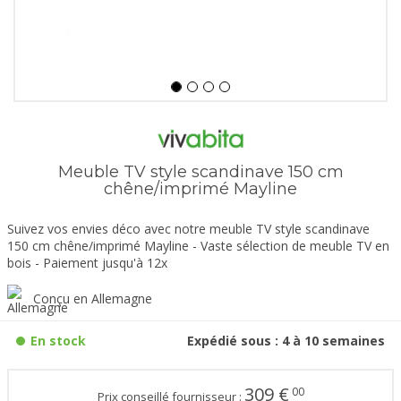
Meuble TV style scandinave 150 cm
chêne/imprimé Mayline
Suivez vos envies déco avec notre meuble TV style scandinave
150 cm chêne/imprimé Mayline - Vaste sélection de meuble TV en
bois - Paiement jusqu'à 12x
Conçu en Allemagne
En stock
Expédié sous : 4 à 10 semaines
309
€
00
Prix conseillé fournisseur :