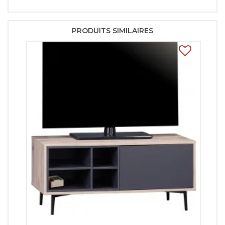
PRODUITS SIMILAIRES