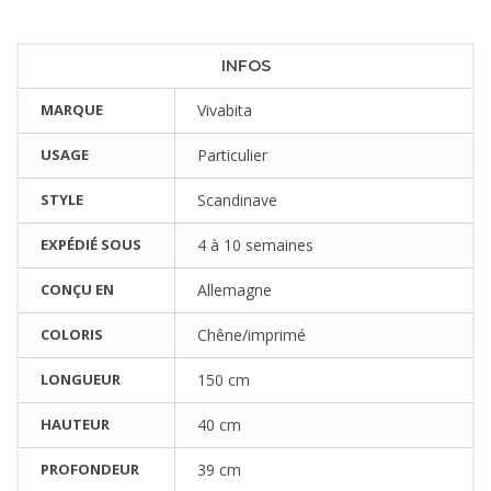
INFOS
MARQUE
Vivabita
USAGE
Particulier
STYLE
Scandinave
EXPÉDIÉ SOUS
4 à 10 semaines
CONÇU EN
Allemagne
COLORIS
Chêne/imprimé
LONGUEUR
150 cm
HAUTEUR
40 cm
PROFONDEUR
39 cm