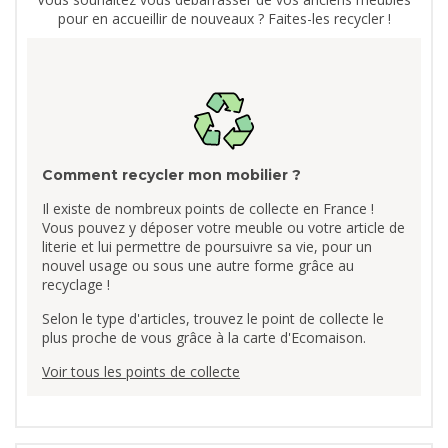
pour en accueillir de nouveaux ? Faites-les recycler !
Comment recycler mon mobilier ?
Il existe de nombreux points de collecte en France !
Vous pouvez y déposer votre meuble ou votre article de
literie et lui permettre de poursuivre sa vie, pour un
nouvel usage ou sous une autre forme grâce au
recyclage !
Selon le type d'articles, trouvez le point de collecte le
plus proche de vous grâce à la carte d'Ecomaison.
Voir tous les points de collecte