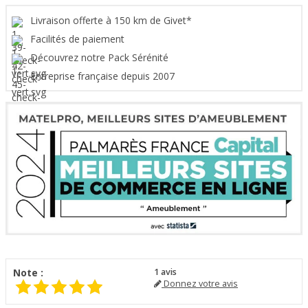
Livraison offerte à 150 km de Givet*
Facilités de paiement
Découvrez notre Pack Sérénité
Entreprise française depuis 2007
Note :
1
avis
Donnez votre avis