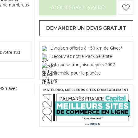
ns de nombreux
AJOUTER AU PANIER
DEMANDER UN DEVIS GRATUIT
Livraison offerte à 150 km de Givet*
 votre avis
Découvrez notre Pack Sérénité
Entreprise française depuis 2007
Ensemble pour la planète
 48h avec