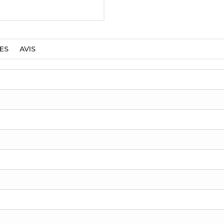
ES
AVIS