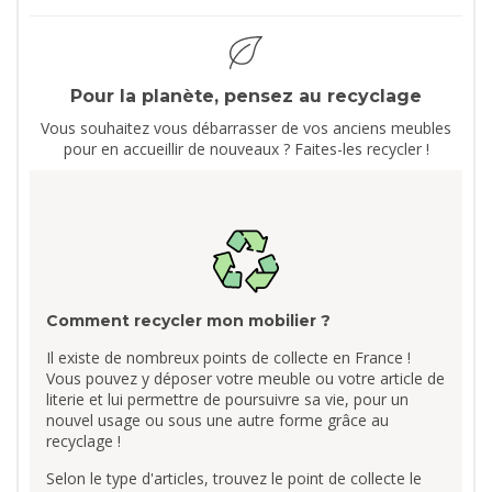
Pour la planète, pensez au recyclage
Vous souhaitez vous débarrasser de vos anciens meubles
pour en accueillir de nouveaux ? Faites-les recycler !
Comment recycler mon mobilier ?
Il existe de nombreux points de collecte en France !
Vous pouvez y déposer votre meuble ou votre article de
literie et lui permettre de poursuivre sa vie, pour un
nouvel usage ou sous une autre forme grâce au
recyclage !
Selon le type d'articles, trouvez le point de collecte le