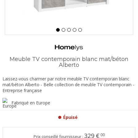
Meuble TV contemporain blanc mat/béton
Alberto
Laissez-vous charmer par notre meuble TV contemporain blanc
mat/béton Alberto - Belle collection de meuble TV contemporain -
Entreprise française
Fabriqué en Europe
Épuisé
329
€
00
Prix conseillé fournisseur :