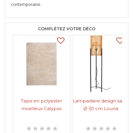
contemporaine.
COMPLÉTEZ VOTRE DÉCO
Tapis en polyester
Lampadaire design salon
moelleux Calypso
Ø 30 cm Louna