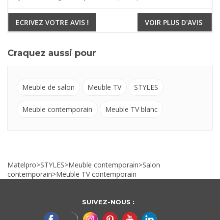
ECRIVEZ VOTRE AVIS !
VOIR PLUS D'AVIS
Craquez aussi pour
Meuble de salon
Meuble TV
STYLES
Meuble contemporain
Meuble TV blanc
Matelpro
>
STYLES
>
Meuble contemporain
>
Salon
contemporain
>
Meuble TV contemporain
SUIVEZ-NOUS :