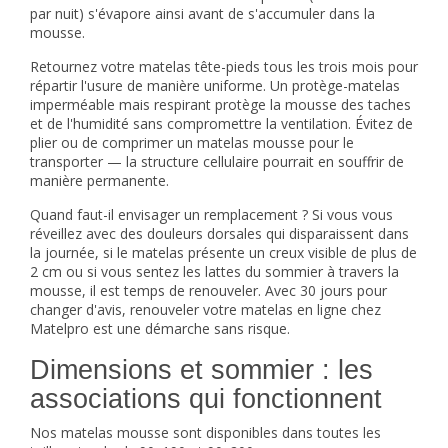
par nuit) s'évapore ainsi avant de s'accumuler dans la
mousse.
Retournez votre matelas tête-pieds tous les trois mois pour
répartir l'usure de manière uniforme. Un protège-matelas
imperméable mais respirant protège la mousse des taches
et de l'humidité sans compromettre la ventilation. Évitez de
plier ou de comprimer un matelas mousse pour le
transporter — la structure cellulaire pourrait en souffrir de
manière permanente.
Quand faut-il envisager un remplacement ? Si vous vous
réveillez avec des douleurs dorsales qui disparaissent dans
la journée, si le matelas présente un creux visible de plus de
2 cm ou si vous sentez les lattes du sommier à travers la
mousse, il est temps de renouveler. Avec 30 jours pour
changer d'avis, renouveler votre
matelas
en ligne chez
Matelpro est une démarche sans risque.
Dimensions et sommier : les
associations qui fonctionnent
Nos matelas mousse sont disponibles dans toutes les