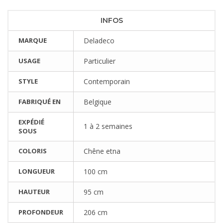
INFOS
MARQUE
Deladeco
USAGE
Particulier
STYLE
Contemporain
FABRIQUÉ EN
Belgique
EXPÉDIÉ
1 à 2 semaines
SOUS
COLORIS
Chêne etna
LONGUEUR
100 cm
HAUTEUR
95 cm
PROFONDEUR
206 cm