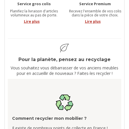
Service gros colis
Service Premium
Planifiez la livraison d'articles
Recevez l'ensemble de vos colis
volumineux au pas de porte.
dans la pièce de votre choix.
Lire plus
Lire plus
Pour la planète, pensez au recyclage
Vous souhaitez vous débarrasser de vos anciens meubles
pour en accueillir de nouveaux ? Faites-les recycler !
Comment recycler mon mobilier ?
Il existe de nombreux points de collecte en France !