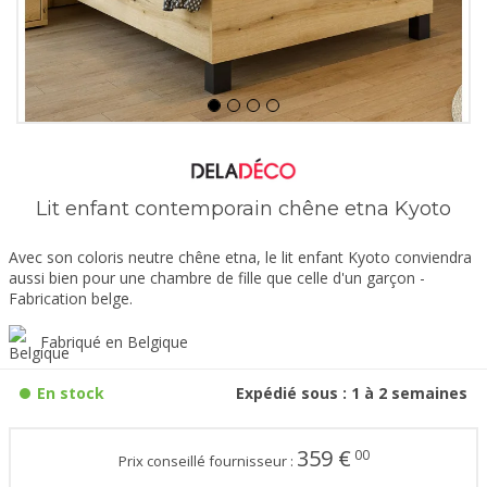
Lit enfant contemporain chêne etna Kyoto
Avec son coloris neutre chêne etna, le lit enfant Kyoto conviendra
aussi bien pour une chambre de fille que celle d'un garçon -
Fabrication belge.
Fabriqué en Belgique
En stock
Expédié sous : 1 à 2 semaines
359
€
00
Prix conseillé fournisseur :