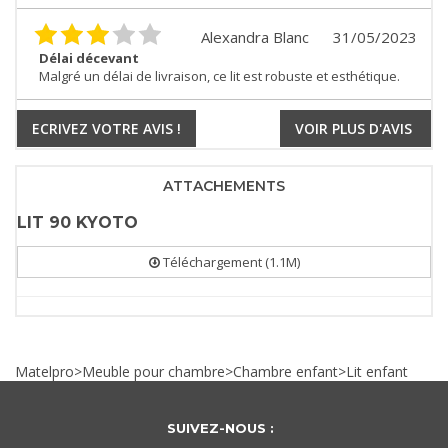
Alexandra Blanc
31/05/2023
Délai décevant
Malgré un délai de livraison, ce lit est robuste et esthétique.
ECRIVEZ VOTRE AVIS !
VOIR PLUS D'AVIS
ATTACHEMENTS
LIT 90 KYOTO
Téléchargement (1.1M)
Matelpro
>
Meuble pour chambre
>
Chambre enfant
>
Lit enfant
SUIVEZ-NOUS :