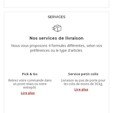
SERVICES
Nos services de livraison
Nous vous proposons 4 formules différentes, selon vos
préférences ou le type d'articles.
Pick & Go
Service petit colis
Retirez votre commande dans
Livraison au pas de porte pour
un point relais ou notre
les colis de moins de 30 kg.
entrepôt.
Lire plus
Lire plus