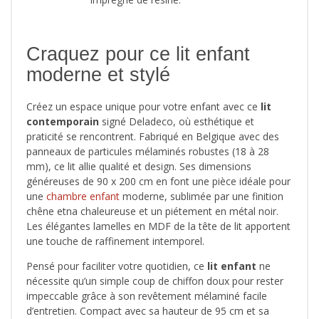
Craquez pour ce lit enfant
moderne et stylé
Créez un espace unique pour votre enfant avec ce
lit
contemporain
signé Deladeco, où esthétique et
praticité se rencontrent. Fabriqué en Belgique avec des
panneaux de particules mélaminés robustes (18 à 28
mm), ce lit allie qualité et design. Ses dimensions
généreuses de 90 x 200 cm en font une pièce idéale pour
une
chambre enfant
moderne, sublimée par une finition
chêne etna chaleureuse et un piétement en métal noir.
Les élégantes lamelles en MDF de la tête de lit apportent
une touche de raffinement intemporel.
Pensé pour faciliter votre quotidien, ce
lit enfant
ne
nécessite qu’un simple coup de chiffon doux pour rester
impeccable grâce à son revêtement mélaminé facile
d’entretien. Compact avec sa hauteur de 95 cm et sa