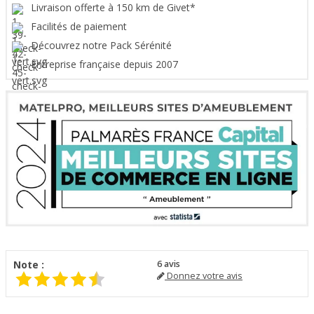
Livraison offerte à 150 km de Givet*
Facilités de paiement
Découvrez notre Pack Sérénité
Entreprise française depuis 2007
Note :
6
avis
Donnez votre avis