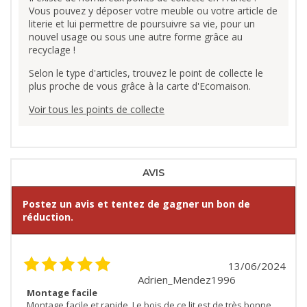
Vous pouvez y déposer votre meuble ou votre article de
literie et lui permettre de poursuivre sa vie, pour un
nouvel usage ou sous une autre forme grâce au
recyclage !
Selon le type d'articles, trouvez le point de collecte le
plus proche de vous grâce à la carte d'Ecomaison.
Voir tous les points de collecte
AVIS
Postez un avis et tentez de gagner un bon de
réduction.
13/06/2024
Adrien_Mendez1996
Montage facile
Montage facile et rapide. Le bois de ce lit est de très bonne