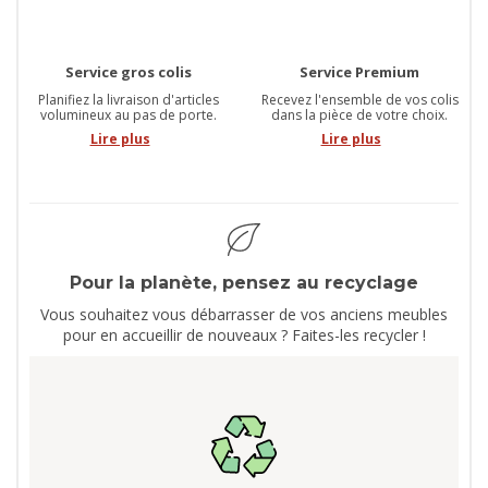
Service gros colis
Service Premium
Planifiez la livraison d'articles
Recevez l'ensemble de vos colis
volumineux au pas de porte.
dans la pièce de votre choix.
Lire plus
Lire plus
Pour la planète, pensez au recyclage
Vous souhaitez vous débarrasser de vos anciens meubles
pour en accueillir de nouveaux ? Faites-les recycler !