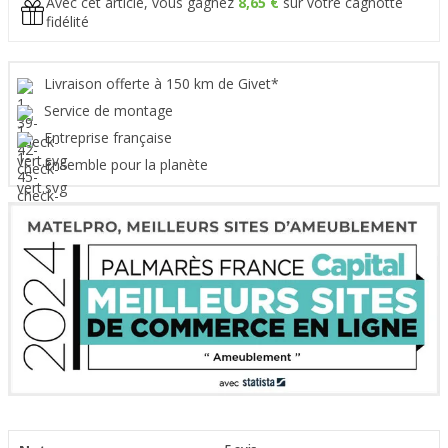
Avec cet article, vous gagnez
8,65 €
sur votre cagnotte
fidélité
Livraison offerte à 150 km de Givet*
Service de montage
Entreprise française
Ensemble pour la planète