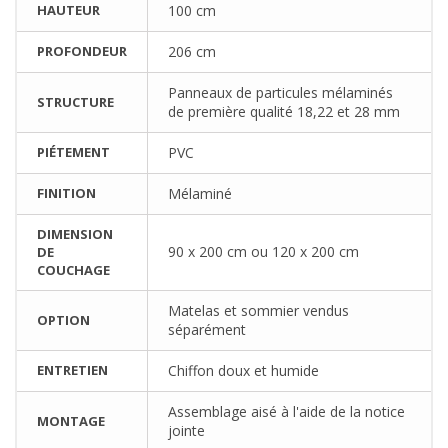
HAUTEUR
100 cm
PROFONDEUR
206 cm
Panneaux de particules mélaminés
STRUCTURE
de première qualité 18,22 et 28 mm
PIÉTEMENT
PVC
FINITION
Mélaminé
DIMENSION
90 x 200 cm ou 120 x 200 cm
DE
COUCHAGE
Matelas et sommier vendus
OPTION
séparément
ENTRETIEN
Chiffon doux et humide
Assemblage aisé à l'aide de la notice
MONTAGE
jointe