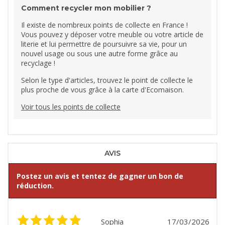
Comment recycler mon mobilier ?
Il existe de nombreux points de collecte en France !
Vous pouvez y déposer votre meuble ou votre article de
literie et lui permettre de poursuivre sa vie, pour un
nouvel usage ou sous une autre forme grâce au
recyclage !
Selon le type d'articles, trouvez le point de collecte le
plus proche de vous grâce à la carte d'Ecomaison.
Voir tous les points de collecte
AVIS
Postez un avis et tentez de gagner un bon de
réduction.
Sophia
17/03/2026