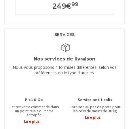
99
249
€
SERVICES
Nos services de livraison
Nous vous proposons 4 formules différentes, selon vos
préférences ou le type d'articles.
Pick & Go
Service petit colis
Retirez votre commande dans
Livraison au pas de porte pour
un point relais ou notre
les colis de moins de 30 kg.
entrepôt.
Lire plus
Lire plus