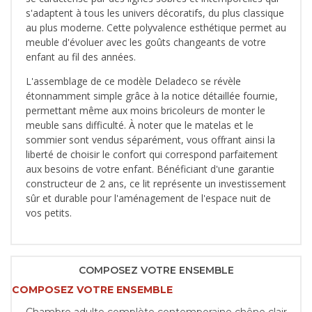
s'adaptent à tous les univers décoratifs, du plus classique
au plus moderne. Cette polyvalence esthétique permet au
meuble d'évoluer avec les goûts changeants de votre
enfant au fil des années.
L'assemblage de ce modèle Deladeco se révèle
étonnamment simple grâce à la notice détaillée fournie,
permettant même aux moins bricoleurs de monter le
meuble sans difficulté. À noter que le matelas et le
sommier sont vendus séparément, vous offrant ainsi la
liberté de choisir le confort qui correspond parfaitement
aux besoins de votre enfant. Bénéficiant d'une garantie
constructeur de 2 ans, ce lit représente un investissement
sûr et durable pour l'aménagement de l'espace nuit de
vos petits.
COMPOSEZ VOTRE ENSEMBLE
COMPOSEZ VOTRE ENSEMBLE