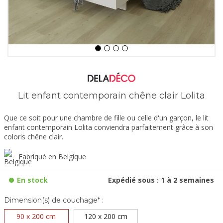
Lit enfant contemporain chêne clair Lolita
Que ce soit pour une chambre de fille ou celle d'un garçon, le lit
enfant contemporain Lolita conviendra parfaitement grâce à son
coloris chêne clair.
Fabriqué en Belgique
En stock
Expédié sous : 1 à 2 semaines
Dimension(s) de couchage* :
90 x 200 cm
120 x 200 cm