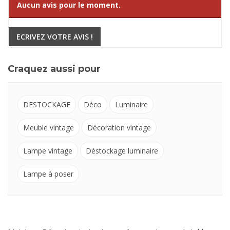
Aucun avis pour le moment.
ECRIVEZ VOTRE AVIS !
Craquez aussi pour
DESTOCKAGE
Déco
Luminaire
Meuble vintage
Décoration vintage
Lampe vintage
Déstockage luminaire
Lampe à poser