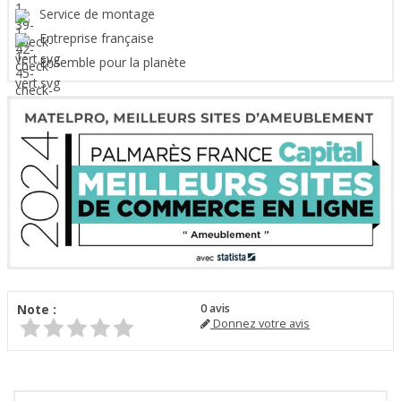
Service de montage
Entreprise française
Ensemble pour la planète
Note :
0
avis
Donnez votre avis