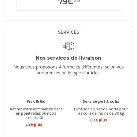
79
€
SERVICES
Nos services de livraison
Nous vous proposons 4 formules différentes, selon vos
préférences ou le type d'articles.
Pick & Go
Service petit colis
Retirez votre commande dans
Livraison au pas de porte pour
un point relais ou notre
les colis de moins de 30 kg.
entrepôt.
Lire plus
Lire plus