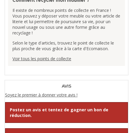
Comment recycler mon mobilier ?
Il existe de nombreux points de collecte en France !
Vous pouvez y déposer votre meuble ou votre article de
literie et lui permettre de poursuivre sa vie, pour un
nouvel usage ou sous une autre forme grâce au
recyclage !
Selon le type d'articles, trouvez le point de collecte le
plus proche de vous grâce à la carte d'Ecomaison.
Voir tous les points de collecte
AVIS
Soyez le premier à donner votre avis !
Postez un avis et tentez de gagner un bon de
réduction.