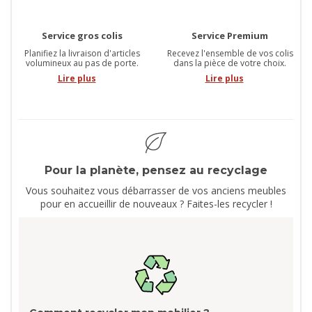
Service gros colis
Service Premium
Planifiez la livraison d'articles
Recevez l'ensemble de vos colis
volumineux au pas de porte.
dans la pièce de votre choix.
Lire plus
Lire plus
Pour la planète, pensez au recyclage
Vous souhaitez vous débarrasser de vos anciens meubles
pour en accueillir de nouveaux ? Faites-les recycler !