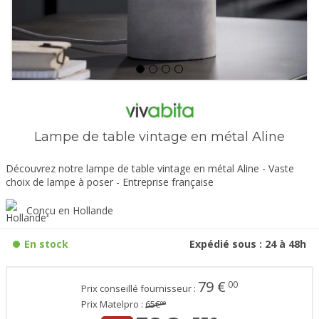
Lampe de table vintage en métal Aline
Découvrez notre lampe de table vintage en métal Aline - Vaste
choix de lampe à poser - Entreprise française
Conçu en Hollande
En stock
Expédié sous : 24 à 48h
79
€
00
Prix conseillé fournisseur :
Prix Matelpro :
65
€
00