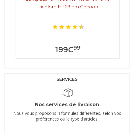
tricolore H 168 cm Cocoon
99
199
€
SERVICES
Nos services de livraison
Nous vous proposons 4 formules différentes, selon vos
préférences ou le type d'articles.