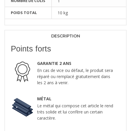
NOMBRE DE COLIS
1
POIDS TOTAL
10 kg
DESCRIPTION
Points forts
GARANTIE 2 ANS
En cas de vice ou défaut, le produit sera
réparé ou remplacé gratuitement dans
les 2 ans à venir.
MÉTAL
Le métal qui compose cet article le rend
très solide et lui confère un certain
caractère.