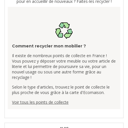
pour en accueillir de nouveaux ? Faites-les recycler !
Comment recycler mon mobilier ?
Il existe de nombreux points de collecte en France !
Vous pouvez y déposer votre meuble ou votre article de
literie et lui permettre de poursuivre sa vie, pour un
nouvel usage ou sous une autre forme grâce au
recyclage !
Selon le type d'articles, trouvez le point de collecte le
plus proche de vous grâce à la carte d'Ecomaison.
Voir tous les points de collecte