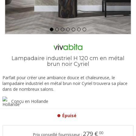
Lampadaire industriel H 120 cm en métal
brun noir Cyriel
Parfait pour créer une ambiance douce et chaleureuse, le
lampadaire industriel en métal brun noir Cyriel trouvera sa place
dans de nombreux salons.
Conçu en Hollande
Épuisé
279
€
00
Prix conseillé fournisseur :