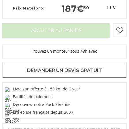
187
€
TTC
50
Prix Matelpro:
AJOUTER AU PANIER
Trouvez un monteur sous 48h avec
DEMANDER UN DEVIS GRATUIT
Livraison offerte à 150 km de Givet*
Facilités de paiement
Découvrez notre Pack Sérénité
Entreprise française depuis 2007