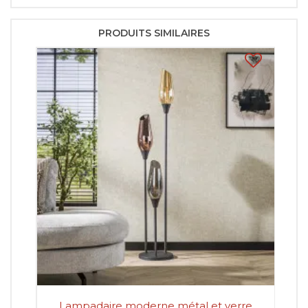
PRODUITS SIMILAIRES
Lampadaire moderne métal et verre