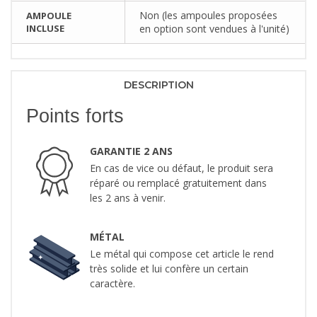
Non (les ampoules proposées
AMPOULE
INCLUSE
en option sont vendues à l'unité)
DESCRIPTION
Points forts
GARANTIE 2 ANS
En cas de vice ou défaut, le produit sera
réparé ou remplacé gratuitement dans
les 2 ans à venir.
MÉTAL
Le métal qui compose cet article le rend
très solide et lui confère un certain
caractère.