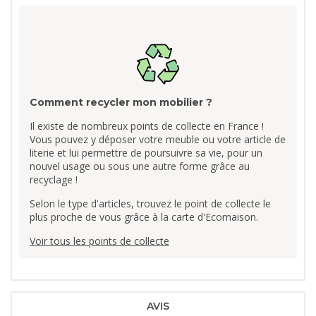
Comment recycler mon mobilier ?
Il existe de nombreux points de collecte en France !
Vous pouvez y déposer votre meuble ou votre article de
literie et lui permettre de poursuivre sa vie, pour un
nouvel usage ou sous une autre forme grâce au
recyclage !
Selon le type d'articles, trouvez le point de collecte le
plus proche de vous grâce à la carte d'Ecomaison.
Voir tous les points de collecte
AVIS