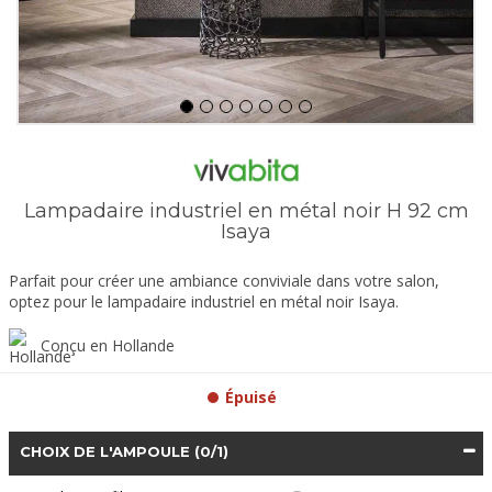
Lampadaire industriel en métal noir H 92 cm
Isaya
Parfait pour créer une ambiance conviviale dans votre salon,
optez pour le lampadaire industriel en métal noir Isaya.
Conçu en Hollande
Épuisé
CHOIX DE L'AMPOULE
(0/1)