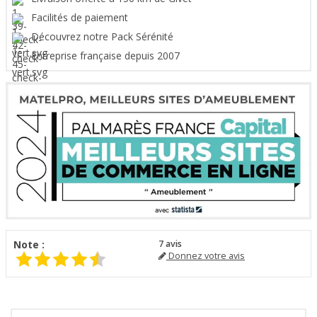
Facilités de paiement
Découvrez notre Pack Sérénité
Entreprise française depuis 2007
Note :
7
avis
Donnez votre avis