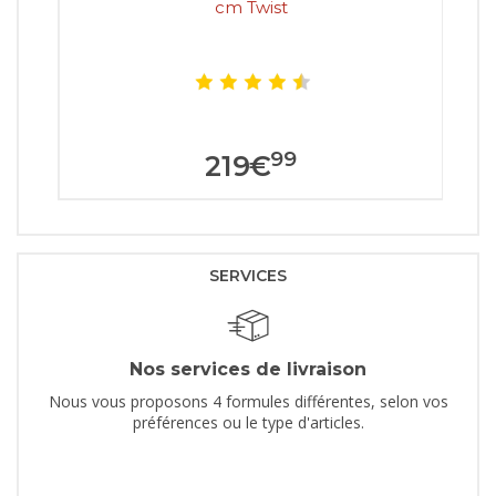
cm Twist
99
219
€
SERVICES
Nos services de livraison
Nous vous proposons 4 formules différentes, selon vos
préférences ou le type d'articles.