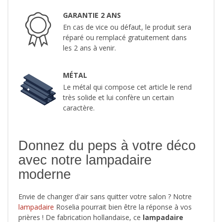
GARANTIE 2 ANS
En cas de vice ou défaut, le produit sera
réparé ou remplacé gratuitement dans
les 2 ans à venir.
MÉTAL
Le métal qui compose cet article le rend
très solide et lui confère un certain
caractère.
Donnez du peps à votre déco
avec notre lampadaire
moderne
Envie de changer d'air sans quitter votre salon ? Notre
lampadaire
Roselia pourrait bien être la réponse à vos
prières ! De fabrication hollandaise, ce
lampadaire