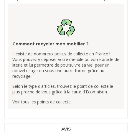
Comment recycler mon mobilier ?
Il existe de nombreux points de collecte en France !
Vous pouvez y déposer votre meuble ou votre article de
literie et lui permettre de poursuivre sa vie, pour un
nouvel usage ou sous une autre forme grâce au
recyclage !
Selon le type d'articles, trouvez le point de collecte le
plus proche de vous grâce à la carte d'Ecomaison.
Voir tous les points de collecte
AVIS