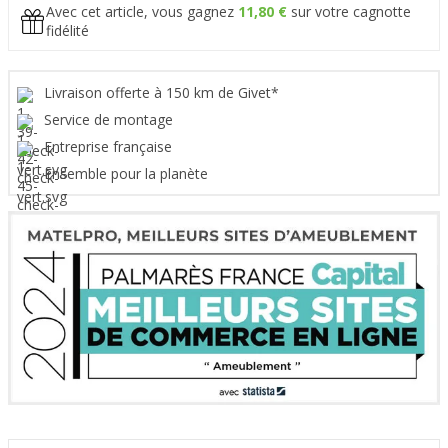
Avec cet article, vous gagnez
11,80 €
sur votre cagnotte
fidélité
Livraison offerte à 150 km de Givet*
Service de montage
Entreprise française
Ensemble pour la planète