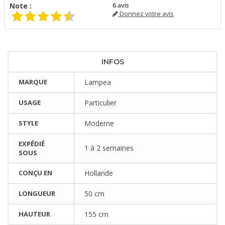
Note :
6
avis
Donnez votre avis
INFOS
MARQUE
Lampea
USAGE
Particulier
STYLE
Moderne
EXPÉDIÉ
1 à 2 semaines
SOUS
CONÇU EN
Hollande
LONGUEUR
50 cm
HAUTEUR
155 cm