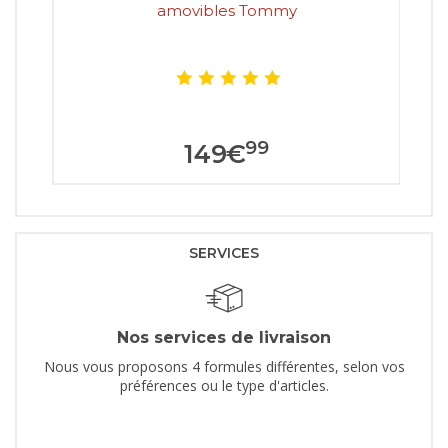
amovibles Tommy
99
149
€
SERVICES
Nos services de livraison
Nous vous proposons 4 formules différentes, selon vos
préférences ou le type d'articles.