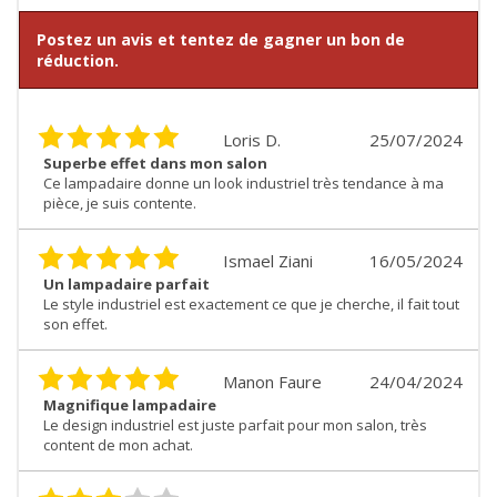
Postez un avis et tentez de gagner un bon de
réduction.
Loris D.
25/07/2024
Superbe effet dans mon salon
Ce lampadaire donne un look industriel très tendance à ma
pièce, je suis contente.
Ismael Ziani
16/05/2024
Un lampadaire parfait
Le style industriel est exactement ce que je cherche, il fait tout
son effet.
Manon Faure
24/04/2024
Magnifique lampadaire
Le design industriel est juste parfait pour mon salon, très
content de mon achat.