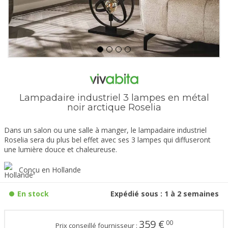
Lampadaire industriel 3 lampes en métal
noir arctique Roselia
Dans un salon ou une salle à manger, le lampadaire industriel
Roselia sera du plus bel effet avec ses 3 lampes qui diffuseront
une lumière douce et chaleureuse.
Conçu en Hollande
En stock
Expédié sous : 1 à 2 semaines
359
€
00
Prix conseillé fournisseur :