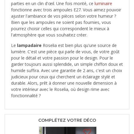
parties en un clin d'œil. Une fois monté, ce
luminaire
fonctionne avec trois ampoules E27. Vous aimez pouvoir
ajuster l'ambiance de vos pièces selon votre humeur ?
Bien que les ampoules ne soient pas fournies, vous
pourrez choisir celles qui correspondent le mieux à
l'atmosphère que vous souhaitez créer.
Le
lampadaire
Roselia est bien plus qu'une source de
lumière. C'est une pièce qui parle de vous, de votre goût
pour le détail et votre passion pour le design. Pour le
garder toujours aussi splendide, un simple chiffon doux et
humide suffira. Avec une garantie de 2 ans, c'est un choix
judicieux pour ceux qui cherchent un éclairage stylé et
durable. Alors, prêt à donner une nouvelle dimension à
votre intérieur avec le Roselia, où design rime avec
fonctionnalité ?
COMPLÉTEZ VOTRE DÉCO