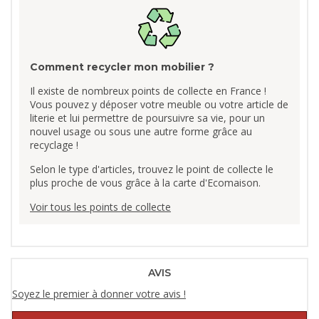
Comment recycler mon mobilier ?
Il existe de nombreux points de collecte en France !
Vous pouvez y déposer votre meuble ou votre article de
literie et lui permettre de poursuivre sa vie, pour un
nouvel usage ou sous une autre forme grâce au
recyclage !
Selon le type d'articles, trouvez le point de collecte le
plus proche de vous grâce à la carte d'Ecomaison.
Voir tous les points de collecte
AVIS
Soyez le premier à donner votre avis !