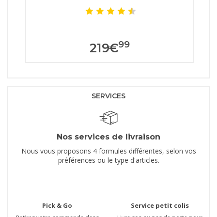
99
219
€
SERVICES
Nos services de livraison
Nous vous proposons 4 formules différentes, selon vos
préférences ou le type d'articles.
Pick & Go
Service petit colis