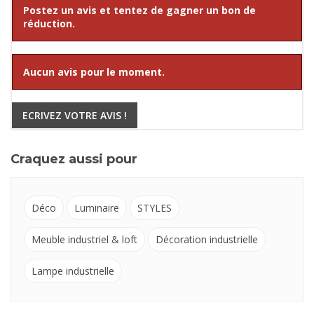
Postez un avis et tentez de gagner un bon de
réduction.
Aucun avis pour le moment.
ECRIVEZ VOTRE AVIS !
Craquez aussi pour
Déco
Luminaire
STYLES
Meuble industriel & loft
Décoration industrielle
Lampe industrielle