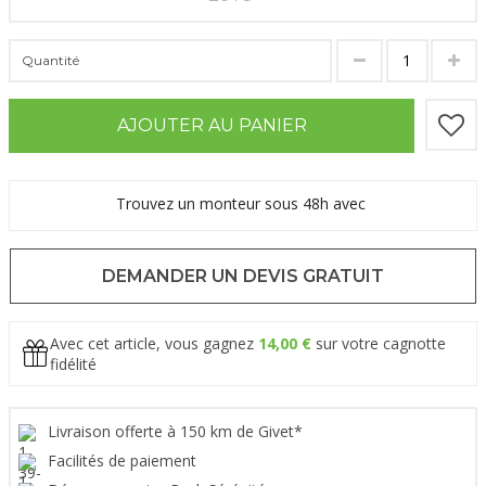
Quantité
AJOUTER AU PANIER
Trouvez un monteur sous 48h avec
DEMANDER UN DEVIS GRATUIT
Avec cet article, vous gagnez
14,00 €
sur votre cagnotte
fidélité
Livraison offerte à 150 km de Givet*
Facilités de paiement