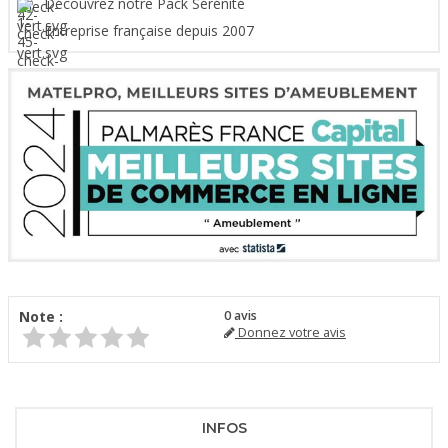
Découvrez notre Pack Sérénité
Entreprise française depuis 2007
Note :
0
avis
Donnez votre avis
INFOS