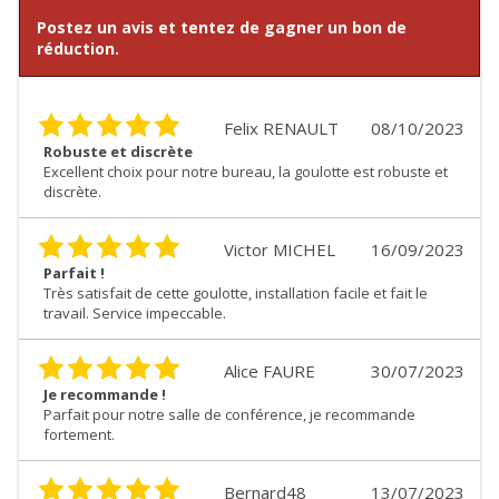
Postez un avis et tentez de gagner un bon de
réduction.
Felix RENAULT
08/10/2023
Robuste et discrète
Excellent choix pour notre bureau, la goulotte est robuste et
discrète.
Victor MICHEL
16/09/2023
Parfait !
Très satisfait de cette goulotte, installation facile et fait le
travail. Service impeccable.
Alice FAURE
30/07/2023
Je recommande !
Parfait pour notre salle de conférence, je recommande
fortement.
Bernard48
13/07/2023