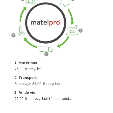
1. Matériaux
75,00 % recyclés.
2. Transport
Emballage 85,00 % recyclable.
3. Fin de vie
75,00 % de recyclabilité du produit.