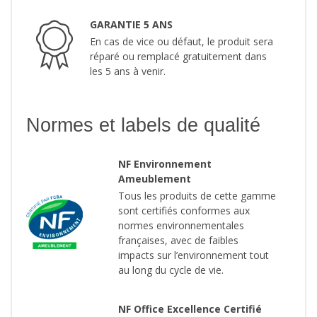
GARANTIE 5 ANS
En cas de vice ou défaut, le produit sera
réparé ou remplacé gratuitement dans
les 5 ans à venir.
Normes et labels de qualité
NF Environnement
Ameublement
Tous les produits de cette gamme
sont certifiés conformes aux
normes environnementales
françaises, avec de faibles
impacts sur l’environnement tout
au long du cycle de vie.
NF Office Excellence Certifié