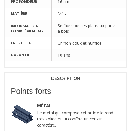
PROFONDEUR
16 cm
MATIÈRE
Métal
Se fixe sous les plateaux par vis
INFORMATION
COMPLÉMENTAIRE
à bois
ENTRETIEN
Chiffon doux et humide
GARANTIE
10 ans
DESCRIPTION
Points forts
MÉTAL
Le métal qui compose cet article le rend
très solide et lui confère un certain
caractère.