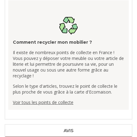
Comment recycler mon mobilier ?
Il existe de nombreux points de collecte en France !
Vous pouvez y déposer votre meuble ou votre article de
literie et lui permettre de poursuivre sa vie, pour un
nouvel usage ou sous une autre forme grâce au
recyclage !
Selon le type d'articles, trouvez le point de collecte le
plus proche de vous grâce à la carte d'Ecomaison.
Voir tous les points de collecte
AVIS