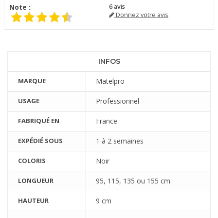
Note :
6
avis
Donnez votre avis
INFOS
MARQUE
Matelpro
USAGE
Professionnel
FABRIQUÉ EN
France
EXPÉDIÉ SOUS
1 à 2 semaines
COLORIS
Noir
LONGUEUR
95, 115, 135 ou 155 cm
HAUTEUR
9 cm