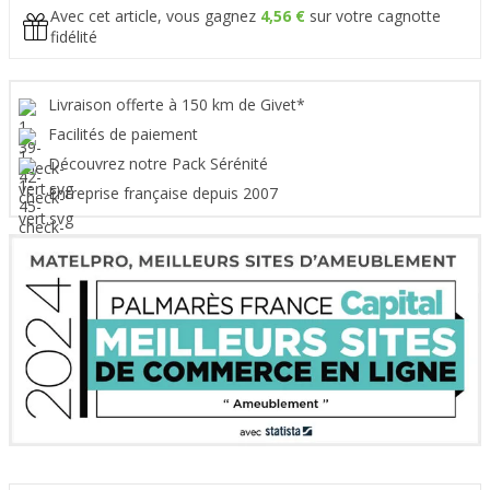
Avec cet article, vous gagnez
4,56 €
sur votre cagnotte
fidélité
Livraison offerte à 150 km de Givet*
Facilités de paiement
Découvrez notre Pack Sérénité
Entreprise française depuis 2007