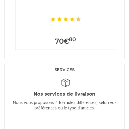
80
70
€
SERVICES
Nos services de livraison
Nous vous proposons 4 formules différentes, selon vos
préférences ou le type d'articles.