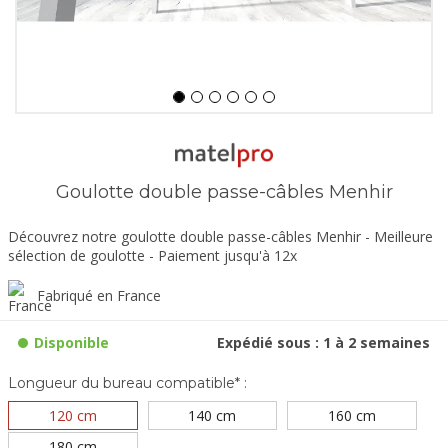
Goulotte double passe-câbles Menhir
Découvrez notre goulotte double passe-câbles Menhir - Meilleure
sélection de goulotte - Paiement jusqu'à 12x
Fabriqué en France
Disponible
Expédié sous : 1 à 2 semaines
Longueur du bureau compatible* :
120 cm
140 cm
160 cm
180 cm