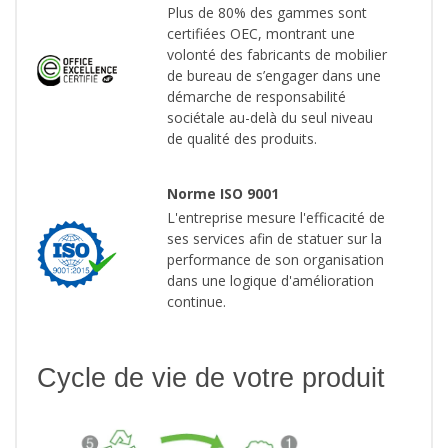
Plus de 80% des gammes sont
certifiées OEC, montrant une
volonté des fabricants de mobilier
de bureau de s’engager dans une
démarche de responsabilité
sociétale au-delà du seul niveau
de qualité des produits.
Norme ISO 9001
L'entreprise mesure l'efficacité de
ses services afin de statuer sur la
performance de son organisation
dans une logique d'amélioration
continue.
Cycle de vie de votre produit