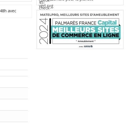
 48h avec