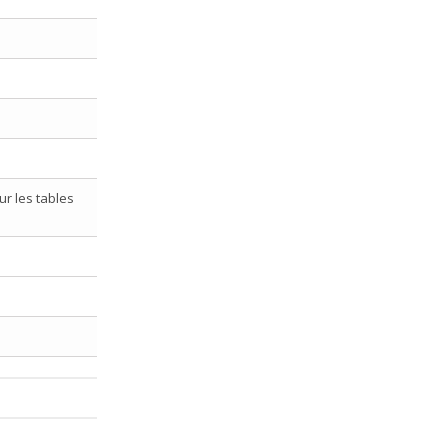
ur les tables