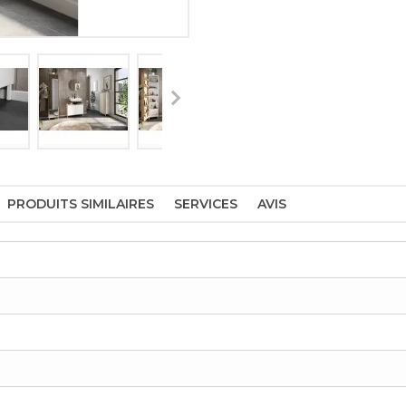
PRODUITS SIMILAIRES
SERVICES
AVIS