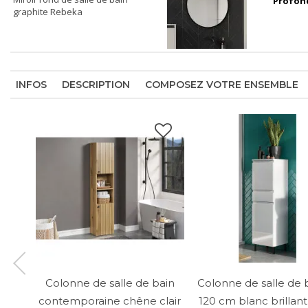
Profon
graphite Rebeka
INFOS
DESCRIPTION
COMPOSEZ VOTRE ENSEMBLE
Colonne de salle de bain
Colonne de salle de 
contemporaine chêne clair
120 cm blanc brillant