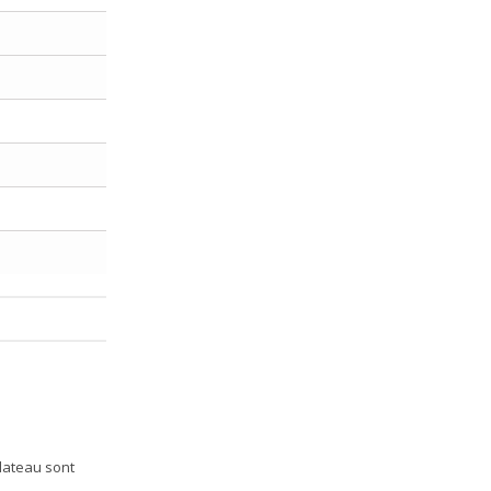
plateau sont