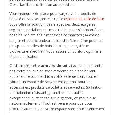
Close facilitent l’utilisation au quotidien !
Vous manquez de place pour ranger vos produits de
beauté ou vos serviettes ? Cette
colonne de salle de bain
vous offre la solution idéale avec ses deux étagères
réglables, parfaitement modulables pour s'adapter à vos
besoins. Malgré ses dimensions compactes (34 cm de
largeur et de profondeur), elle est idéale même pour les
plus petites salles de bain. En plus, son système
d’ouverture avec frein vous assure un confort optimal à
chaque utilisation.
C’est simple, cette
armoire de toilette
ne se contente
pas d’être belle ! Son style moderne en blanc brillant
apporte une touche chic à votre salle de bain, tout en
offrant un espace de rangement optimal pour vos
accessoires, produits de toilette et serviettes. Sa finition
en mélaminé résistant garantit une durabilité
exceptionnelle, et cerise sur le gâteau, ce meuble se
nettoie facilement ! Tout est pensé pour que vous
profitiez au mieux de votre espace sans souci d’entretien.