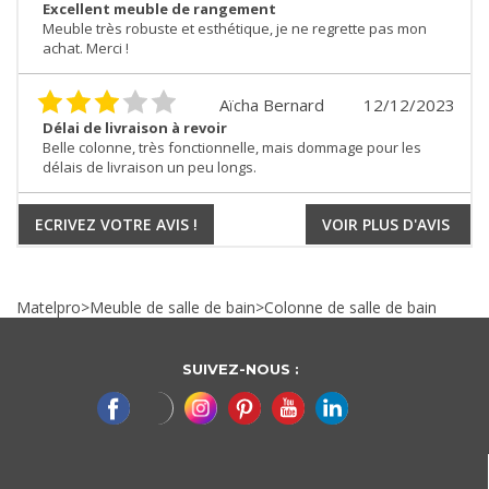
Excellent meuble de rangement
Meuble très robuste et esthétique, je ne regrette pas mon
achat. Merci !
Aïcha Bernard
12/12/2023
Délai de livraison à revoir
Belle colonne, très fonctionnelle, mais dommage pour les
délais de livraison un peu longs.
ECRIVEZ VOTRE AVIS !
VOIR PLUS D'AVIS
Matelpro
>
Meuble de salle de bain
>
Colonne de salle de bain
SUIVEZ-NOUS :