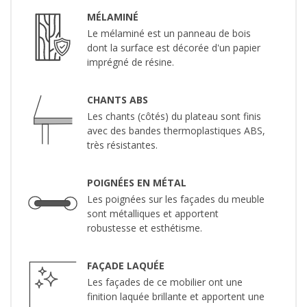
MÉLAMINÉ
Le mélaminé est un panneau de bois
dont la surface est décorée d'un papier
imprégné de résine.
CHANTS ABS
Les chants (côtés) du plateau sont finis
avec des bandes thermoplastiques ABS,
très résistantes.
POIGNÉES EN MÉTAL
Les poignées sur les façades du meuble
sont métalliques et apportent
robustesse et esthétisme.
FAÇADE LAQUÉE
Les façades de ce mobilier ont une
finition laquée brillante et apportent une