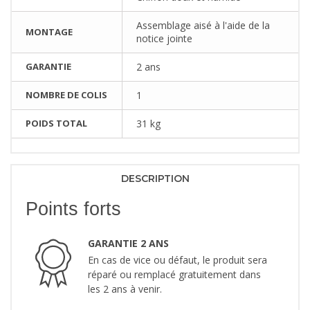
Assemblage aisé à l'aide de la
MONTAGE
notice jointe
GARANTIE
2 ans
NOMBRE DE COLIS
1
POIDS TOTAL
31 kg
DESCRIPTION
Points forts
GARANTIE 2 ANS
En cas de vice ou défaut, le produit sera
réparé ou remplacé gratuitement dans
les 2 ans à venir.