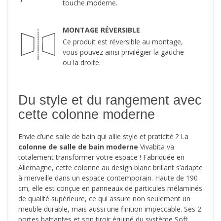
touche moderne.
MONTAGE RÉVERSIBLE
Ce produit est réversible au montage,
vous pouvez ainsi privilégier la gauche
ou la droite.
Du style et du rangement avec
cette colonne moderne
Envie d’une salle de bain qui allie style et praticité ? La
colonne de salle de bain moderne
Vivabita va
totalement transformer votre espace ! Fabriquée en
Allemagne, cette colonne au design blanc brillant s’adapte
à merveille dans un espace contemporain. Haute de 190
cm, elle est conçue en panneaux de particules mélaminés
de qualité supérieure, ce qui assure non seulement un
meuble durable, mais aussi une finition impeccable. Ses 2
portes battantes et son tiroir équipé du système Soft