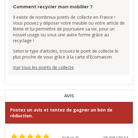
Comment recycler mon mobilier ?
Il existe de nombreux points de collecte en France !
Vous pouvez y déposer votre meuble ou votre article de
literie et lui permettre de poursuivre sa vie, pour un
nouvel usage ou sous une autre forme grâce au
recyclage !
Selon le type d'articles, trouvez le point de collecte le
plus proche de vous grâce à la carte d'Ecomaison.
Voir tous les points de collecte
AVIS
Postez un avis et tentez de gagner un bon de
réduction.
Kylian P.
28/08/2024