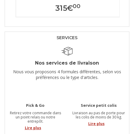
00
315
€
SERVICES
Nos services de livraison
Nous vous proposons 4 formules différentes, selon vos
préférences ou le type d'articles.
Pick & Go
Service petit colis
Retirez votre commande dans
Livraison au pas de porte pour
un point relais ou notre
les colis de moins de 30 kg.
entrepôt.
Lire plus
Lire plus