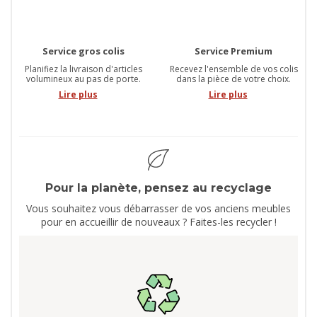
Service gros colis
Service Premium
Planifiez la livraison d'articles
Recevez l'ensemble de vos colis
volumineux au pas de porte.
dans la pièce de votre choix.
Lire plus
Lire plus
Pour la planète, pensez au recyclage
Vous souhaitez vous débarrasser de vos anciens meubles
pour en accueillir de nouveaux ? Faites-les recycler !