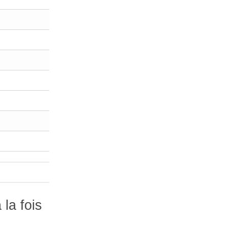
la fois