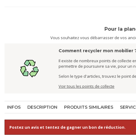
Pour la pla
Vous souhaitez vous débarrasser de vos ancien
Comment recycler mon mobilier 
Il existe de nombreux points de collecte en
permettre de poursuivre sa vie, pour un 
Selon le type d'articles, trouvez le point 
Voir tous les points de collecte
INFOS
DESCRIPTION
PRODUITS SIMILAIRES
SERVIC
Postez un avis et tentez de gagner un bon de réduction.