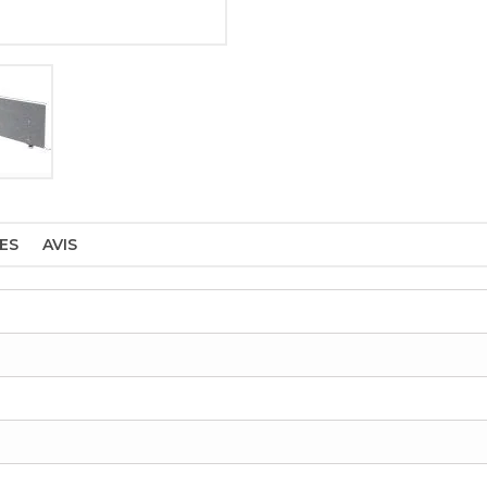
ES
AVIS