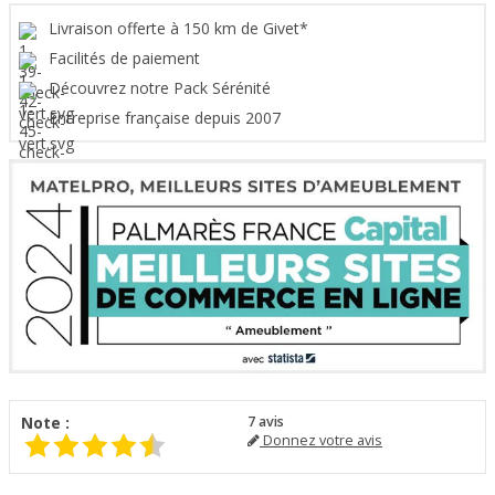
Livraison offerte à 150 km de Givet*
Facilités de paiement
Découvrez notre Pack Sérénité
Entreprise française depuis 2007
Note :
7
avis
Donnez votre avis