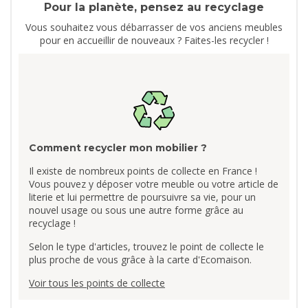
Pour la planète, pensez au recyclage
Vous souhaitez vous débarrasser de vos anciens meubles
pour en accueillir de nouveaux ? Faites-les recycler !
Comment recycler mon mobilier ?
Il existe de nombreux points de collecte en France !
Vous pouvez y déposer votre meuble ou votre article de
literie et lui permettre de poursuivre sa vie, pour un
nouvel usage ou sous une autre forme grâce au
recyclage !
Selon le type d'articles, trouvez le point de collecte le
plus proche de vous grâce à la carte d'Ecomaison.
Voir tous les points de collecte