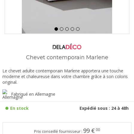
Chevet contemporain Marlene
Le chevet adulte contemporain Marlene apportera une touche
moderne et chaleureuse dans votre chambre grâce à son coloris
original.
Fabriqué en Allemagne
En stock
Expédié sous : 24 à 48h
99
€
00
Prix conseillé fournisseur :