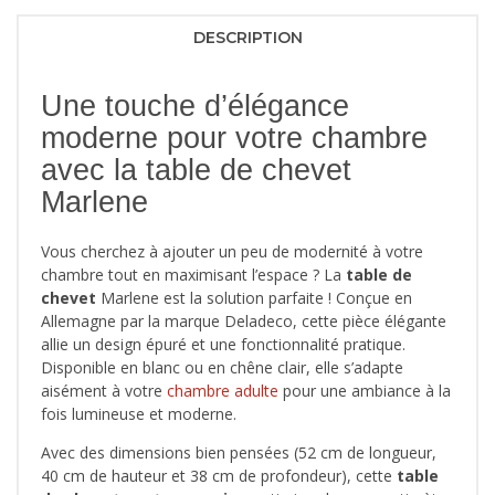
DESCRIPTION
Une touche d’élégance
moderne pour votre chambre
avec la table de chevet
Marlene
Vous cherchez à ajouter un peu de modernité à votre
chambre tout en maximisant l’espace ? La
table de
chevet
Marlene est la solution parfaite ! Conçue en
Allemagne par la marque Deladeco, cette pièce élégante
allie un design épuré et une fonctionnalité pratique.
Disponible en blanc ou en chêne clair, elle s’adapte
aisément à votre
chambre adulte
pour une ambiance à la
fois lumineuse et moderne.
Avec des dimensions bien pensées (52 cm de longueur,
40 cm de hauteur et 38 cm de profondeur), cette
table