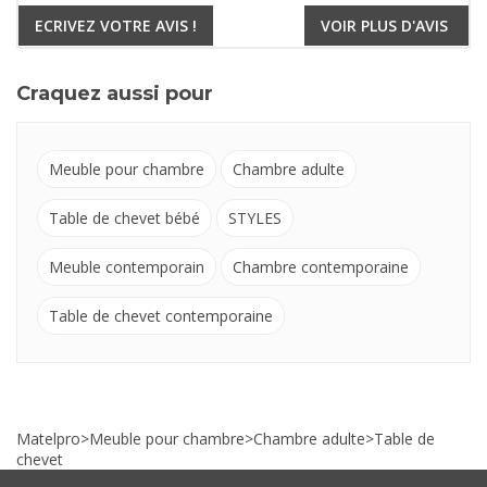
ECRIVEZ VOTRE AVIS !
VOIR PLUS D'AVIS
Craquez aussi pour
Meuble pour chambre
Chambre adulte
Table de chevet bébé
STYLES
Meuble contemporain
Chambre contemporaine
Table de chevet contemporaine
Matelpro
>
Meuble pour chambre
>
Chambre adulte
>
Table de
chevet