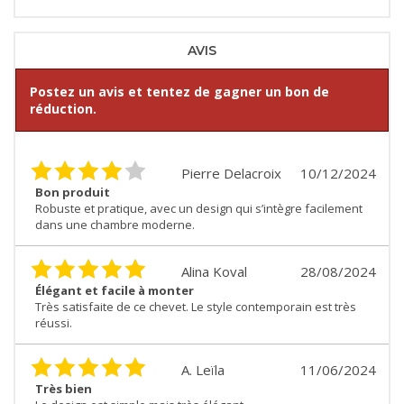
AVIS
Postez un avis et tentez de gagner un bon de
réduction.
Pierre Delacroix
10/12/2024
Bon produit
Robuste et pratique, avec un design qui s’intègre facilement
dans une chambre moderne.
Alina Koval
28/08/2024
Élégant et facile à monter
Très satisfaite de ce chevet. Le style contemporain est très
réussi.
A. Leïla
11/06/2024
Très bien