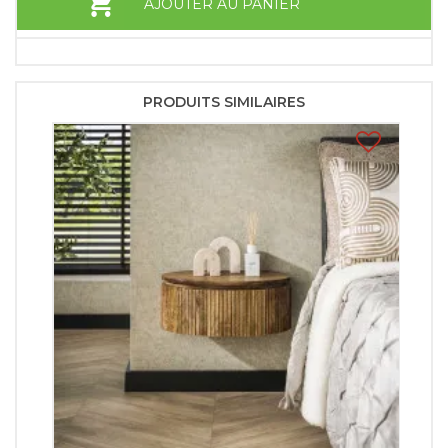
AJOUTER AU PANIER
PRODUITS SIMILAIRES