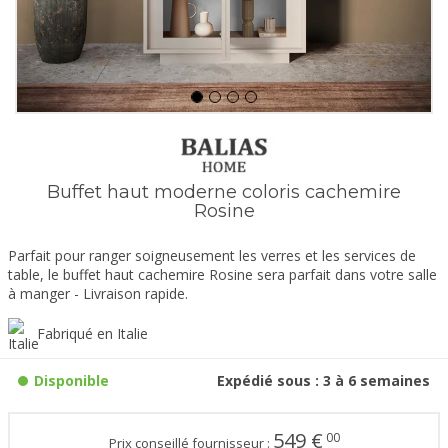
Buffet haut moderne coloris cachemire
Rosine
Parfait pour ranger soigneusement les verres et les services de
table, le buffet haut cachemire Rosine sera parfait dans votre salle
à manger - Livraison rapide.
Fabriqué en Italie
Disponible
Expédié sous : 3 à 6 semaines
549
€
00
Prix conseillé fournisseur :