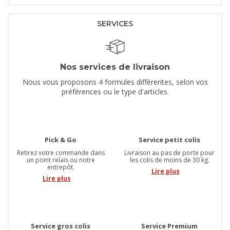
SERVICES
Nos services de livraison
Nous vous proposons 4 formules différentes, selon vos
préférences ou le type d'articles.
Pick & Go
Service petit colis
Retirez votre commande dans
Livraison au pas de porte pour
un point relais ou notre
les colis de moins de 30 kg.
entrepôt.
Lire plus
Lire plus
Service gros colis
Service Premium