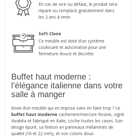
En cas de vice ou défaut, le produit sera
réparé ou remplacé gratuitement dans
les 2 ans à venir.
Soft Close
Ce meuble est doté d'un système
coulissant et automatisé pour une
fermeture douce et discrète.
Buffet haut moderne :
l’élégance italienne dans votre
salle à manger
Envie d’un meuble qui en impose sans en faire trop ? Le
buffet haut moderne
cachemire/mercure Rosine, signé
Vivabita et fabriqué en Italie, coche toutes les cases. Son
design épuré, sa finition en panneaux mélaminés de
qualité (16 et 22 mm), et son coloris doux