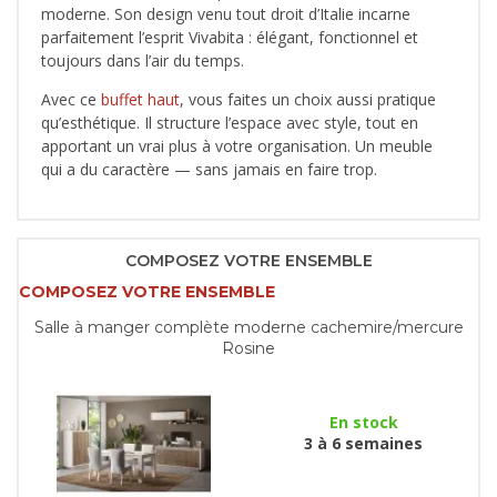
moderne. Son design venu tout droit d’Italie incarne
parfaitement l’esprit Vivabita : élégant, fonctionnel et
toujours dans l’air du temps.
Avec ce
buffet haut
, vous faites un choix aussi pratique
qu’esthétique. Il structure l’espace avec style, tout en
apportant un vrai plus à votre organisation. Un meuble
qui a du caractère — sans jamais en faire trop.
COMPOSEZ VOTRE ENSEMBLE
COMPOSEZ VOTRE ENSEMBLE
Salle à manger complète moderne cachemire/mercure
Rosine
En stock
3 à 6 semaines