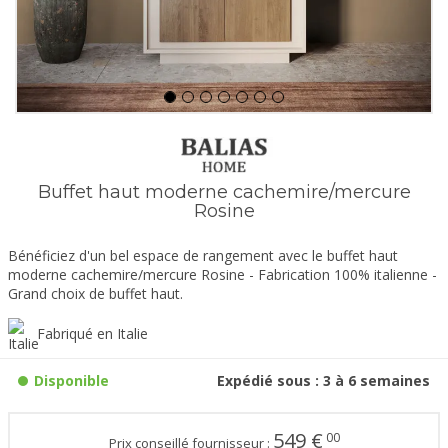
Buffet haut moderne cachemire/mercure
Rosine
Bénéficiez d'un bel espace de rangement avec le buffet haut
moderne cachemire/mercure Rosine - Fabrication 100% italienne -
Grand choix de buffet haut.
Fabriqué en Italie
Disponible
Expédié sous : 3 à 6 semaines
549
€
00
Prix conseillé fournisseur :