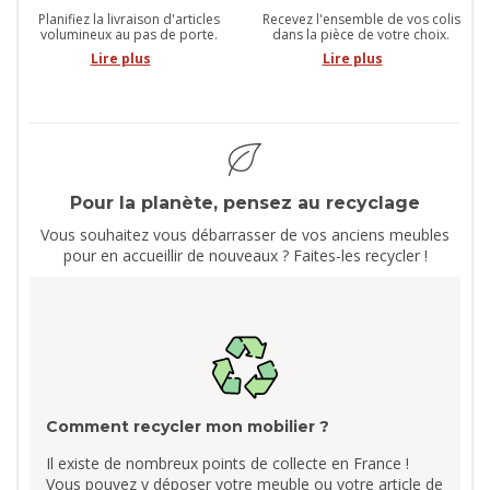
Planifiez la livraison d'articles
Recevez l'ensemble de vos colis
volumineux au pas de porte.
dans la pièce de votre choix.
Lire plus
Lire plus
Pour la planète, pensez au recyclage
Vous souhaitez vous débarrasser de vos anciens meubles
pour en accueillir de nouveaux ? Faites-les recycler !
Comment recycler mon mobilier ?
Il existe de nombreux points de collecte en France !
Vous pouvez y déposer votre meuble ou votre article de