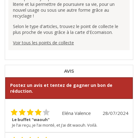
literie et lui permettre de poursuivre sa vie, pour un
nouvel usage ou sous une autre forme grâce au
recyclage !
Selon le type d'articles, trouvez le point de collecte le
plus proche de vous grâce à la carte d'Ecomaison.
Voir tous les points de collecte
AVIS
Postez un avis et tentez de gagner un bon de
réduction.
Eléna Valence
28/07/2024
Le buffet "waouh"
Je l’ai reçu, je l’ai monté, et j’ai dit waouh. Voilà.