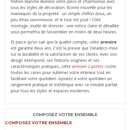
finition blanche illumine votre pièce et s’harmonise avec
tous les styles de décoration. Bonne nouvelle pour les
maniaques de la propreté : un simple chiffon doux, un
peu d’eau savonneuse, et le tour est joué ! Côté
montage, inutile de stresser : une notice claire et détaillée
vous permettra de l’assembler en moins de deux heures.
Et parce qu’on sait que la qualité compte, cette
armoire
est garantie deux ans. C’est la preuve que Deladeco mise
sur la durabilité et la satisfaction de ses clients. Avec son
design intemporel, ses finitions soignées et ses
caractéristiques pratiques, cette
armoire 2 portes
coche
toutes les cases pour sublimer votre intérieur tout en
facilitant votre quotidien. Ajoutez à votre quotidien un
rangement pratique et esthétique avec ce meuble parfait
pour tous les styles et espaces modernes.
COMPOSEZ VOTRE ENSEMBLE
COMPOSEZ VOTRE ENSEMBLE