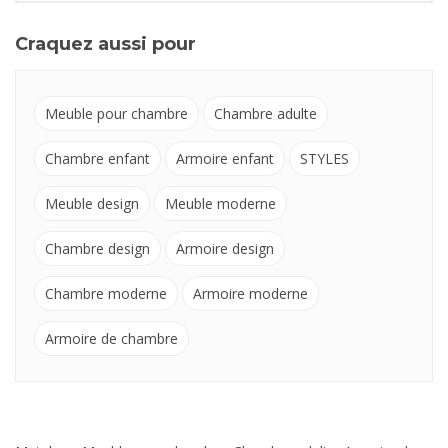
Craquez aussi pour
Meuble pour chambre
Chambre adulte
Chambre enfant
Armoire enfant
STYLES
Meuble design
Meuble moderne
Chambre design
Armoire design
Chambre moderne
Armoire moderne
Armoire de chambre