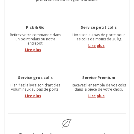
Pick & Go
Service petit colis
Retirez votre commande dans
Livraison au pas de porte pour
un point relais ou notre
les colis de moins de 30 kg.
entrepôt.
Lire plus
Lire plus
Service gros colis
Service Premium
Planifiez la livraison d'articles
Recevez l'ensemble de vos colis
volumineux au pas de porte.
dans la pièce de votre choix.
Lire plus
Lire plus