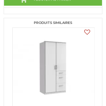
PRODUITS SIMILAIRES