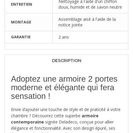
Nettoyage à l'aide d'un chiffon
ENTRETIEN
doux, humide et de savon neutre
Assemblage aisé à l'aide de la
MONTAGE
notice jointe
GARANTIE
2 ans
DESCRIPTION
Adoptez une armoire 2 portes
moderne et élégante qui fera
sensation !
Envie d’ajouter une touche de style et de praticité à votre
chambre ? Découvrez cette superbe
armoire
contemporaine
signée Deladeco, conçue pour allier
élégance et fonctionnalité. Avec son design épuré, ses