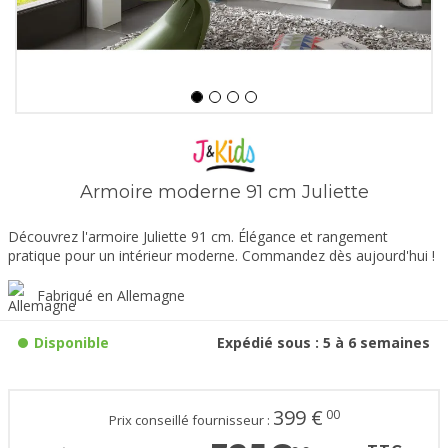
Armoire moderne 91 cm Juliette
Découvrez l'armoire Juliette 91 cm. Élégance et rangement
pratique pour un intérieur moderne. Commandez dès aujourd'hui !
Fabriqué en Allemagne
Disponible
Expédié sous : 5 à 6 semaines
399
€
00
Prix conseillé fournisseur :