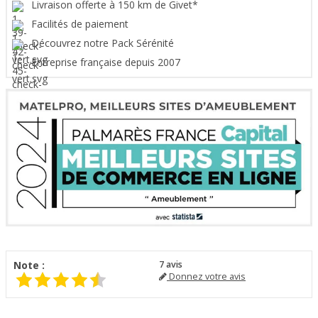
Livraison offerte à 150 km de Givet*
Facilités de paiement
Découvrez notre Pack Sérénité
Entreprise française depuis 2007
Note :
7
avis
Donnez votre avis