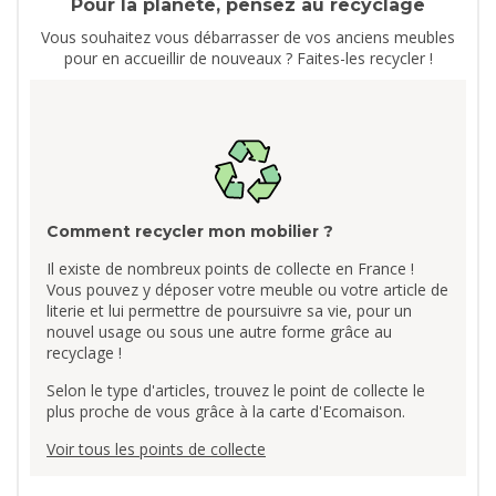
Pour la planète, pensez au recyclage
Vous souhaitez vous débarrasser de vos anciens meubles
pour en accueillir de nouveaux ? Faites-les recycler !
Comment recycler mon mobilier ?
Il existe de nombreux points de collecte en France !
Vous pouvez y déposer votre meuble ou votre article de
literie et lui permettre de poursuivre sa vie, pour un
nouvel usage ou sous une autre forme grâce au
recyclage !
Selon le type d'articles, trouvez le point de collecte le
plus proche de vous grâce à la carte d'Ecomaison.
Voir tous les points de collecte