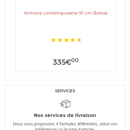
Armoire contemporaine 91 cm Bolivie
00
335
€
SERVICES
Nos services de livraison
Nous vous proposons 4 formules différentes, selon vos
préférences ou le type d'articles.