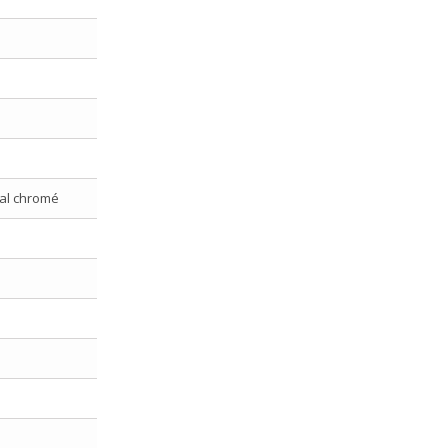
tal chromé