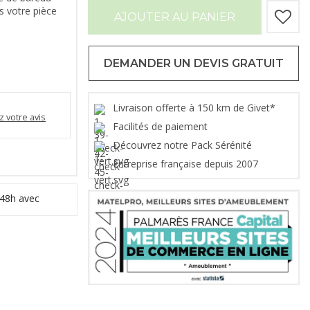
s votre pièce
AJOUTER AU PANIER
DEMANDER UN DEVIS GRATUIT
Livraison offerte à 150 km de Givet*
 votre avis
Facilités de paiement
Découvrez notre Pack Sérénité
Entreprise française depuis 2007
 48h avec