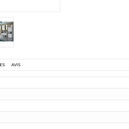
ES
AVIS