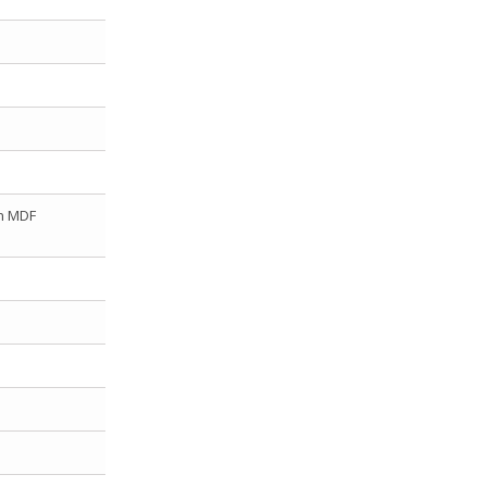
en MDF