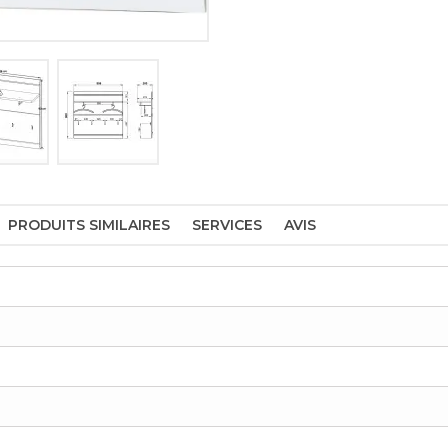
PRODUITS SIMILAIRES
SERVICES
AVIS