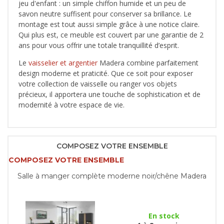
jeu d'enfant : un simple chiffon humide et un peu de
savon neutre suffisent pour conserver sa brillance. Le
montage est tout aussi simple grâce à une notice claire.
Qui plus est, ce meuble est couvert par une garantie de 2
ans pour vous offrir une totale tranquillité d’esprit.
Le
vaisselier et argentier
Madera combine parfaitement
design moderne et praticité. Que ce soit pour exposer
votre collection de vaisselle ou ranger vos objets
précieux, il apportera une touche de sophistication et de
modernité à votre espace de vie.
COMPOSEZ VOTRE ENSEMBLE
COMPOSEZ VOTRE ENSEMBLE
Salle à manger complète moderne noir/chêne Madera
En stock