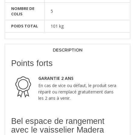
NOMBRE DE
5
COLIS
POIDS TOTAL
101 kg
DESCRIPTION
Points forts
GARANTIE 2 ANS
En cas de vice ou défaut, le produit sera
réparé ou remplacé gratuitement dans
les 2 ans à venir.
Bel espace de rangement
avec le vaisselier Madera