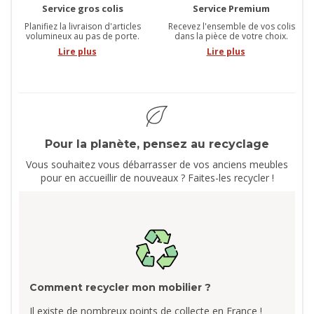
Service gros colis
Service Premium
Planifiez la livraison d'articles
Recevez l'ensemble de vos colis
volumineux au pas de porte.
dans la pièce de votre choix.
Lire plus
Lire plus
Pour la planète, pensez au recyclage
Vous souhaitez vous débarrasser de vos anciens meubles
pour en accueillir de nouveaux ? Faites-les recycler !
Comment recycler mon mobilier ?
Il existe de nombreux points de collecte en France !