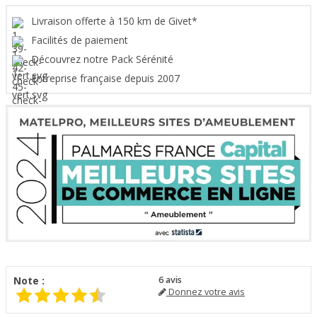
Livraison offerte à 150 km de Givet*
Facilités de paiement
Découvrez notre Pack Sérénité
Entreprise française depuis 2007
Note :
6
avis
Donnez votre avis