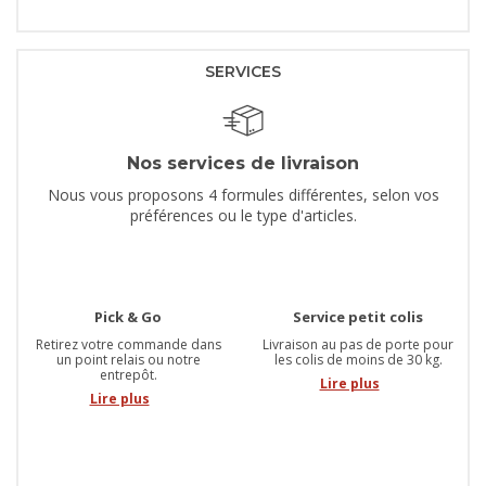
SERVICES
Nos services de livraison
Nous vous proposons 4 formules différentes, selon vos
préférences ou le type d'articles.
Pick & Go
Service petit colis
Retirez votre commande dans
Livraison au pas de porte pour
un point relais ou notre
les colis de moins de 30 kg.
entrepôt.
Lire plus
Lire plus