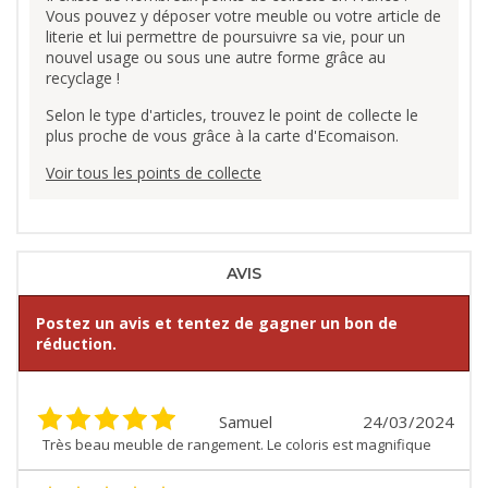
Vous pouvez y déposer votre meuble ou votre article de
literie et lui permettre de poursuivre sa vie, pour un
nouvel usage ou sous une autre forme grâce au
recyclage !
Selon le type d'articles, trouvez le point de collecte le
plus proche de vous grâce à la carte d'Ecomaison.
Voir tous les points de collecte
AVIS
Postez un avis et tentez de gagner un bon de
réduction.
Samuel
24/03/2024
Très beau meuble de rangement. Le coloris est magnifique