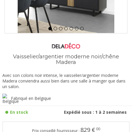
Vaisselier/argentier moderne noir/chêne
Madera
Avec son coloris noir intense, le vaisselier/argentier moderne
Madera conviendra aussi bien dans une salle à manger que dans
un salon.
Fabriqué en Belgique
En stock
Expédié sous : 1 à 2 semaines
829
€
00
Prix conseillé fournisseur :