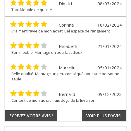
Dimitri
08/03/2024
Top. Meuble de qualité
Corinne
18/02/2024
Vraiment ravie de mon achat. Bel espace de rangement
Elisabeth
21/01/2024
Bon meuble. Montage un peu fastidieux
Marcelin
05/01/2024
Belle qualité. Montage un peu compliqué pour une personne
seule
Bernard
09/12/2023
Content de mon achat mais déçu de la livraison
ECRIVEZ VOTRE AVIS !
VOIR PLUS D'AVIS