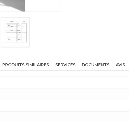
PRODUITS SIMILAIRES
SERVICES
DOCUMENTS
AVIS