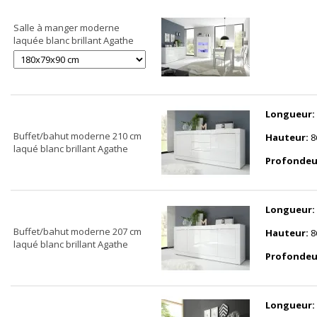
Salle à manger moderne
laquée blanc brillant Agathe
Longueur:
Buffet/bahut moderne 210 cm
Hauteur:
8
laqué blanc brillant Agathe
Profondeu
Longueur:
Buffet/bahut moderne 207 cm
Hauteur:
8
laqué blanc brillant Agathe
Profondeu
Longueur: