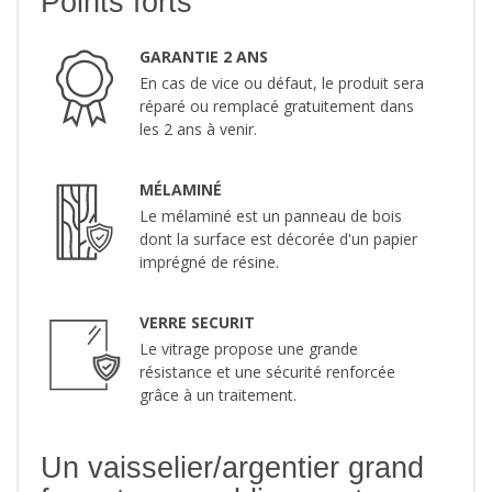
Points forts
GARANTIE 2 ANS
En cas de vice ou défaut, le produit sera
réparé ou remplacé gratuitement dans
les 2 ans à venir.
MÉLAMINÉ
Le mélaminé est un panneau de bois
dont la surface est décorée d'un papier
imprégné de résine.
VERRE SECURIT
Le vitrage propose une grande
résistance et une sécurité renforcée
grâce à un traitement.
Un vaisselier/argentier grand