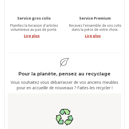
Service gros colis
Service Premium
Planifiez la livraison d'articles
Recevez l'ensemble de vos colis
volumineux au pas de porte.
dans la pièce de votre choix.
Lire plus
Lire plus
Pour la planète, pensez au recyclage
Vous souhaitez vous débarrasser de vos anciens meubles
pour en accueillir de nouveaux ? Faites-les recycler !