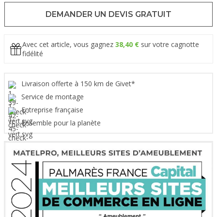
DEMANDER UN DEVIS GRATUIT
Avec cet article, vous gagnez
38,40 €
sur votre cagnotte
fidélité
Livraison offerte à 150 km de Givet*
Service de montage
Entreprise française
Ensemble pour la planète