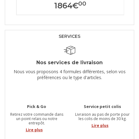
00
1864
€
SERVICES
Nos services de livraison
Nous vous proposons 4 formules différentes, selon vos
préférences ou le type d'articles.
Pick & Go
Service petit colis
Retirez votre commande dans
Livraison au pas de porte pour
un point relais ou notre
les colis de moins de 30 kg.
entrepôt.
Lire plus
Lire plus