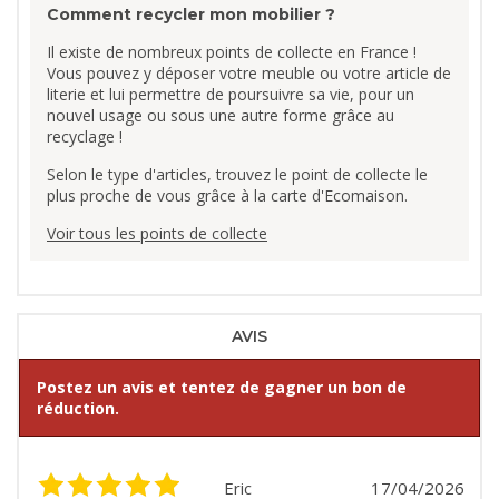
Comment recycler mon mobilier ?
Il existe de nombreux points de collecte en France !
Vous pouvez y déposer votre meuble ou votre article de
literie et lui permettre de poursuivre sa vie, pour un
nouvel usage ou sous une autre forme grâce au
recyclage !
Selon le type d'articles, trouvez le point de collecte le
plus proche de vous grâce à la carte d'Ecomaison.
Voir tous les points de collecte
AVIS
Postez un avis et tentez de gagner un bon de
réduction.
Eric
17/04/2026