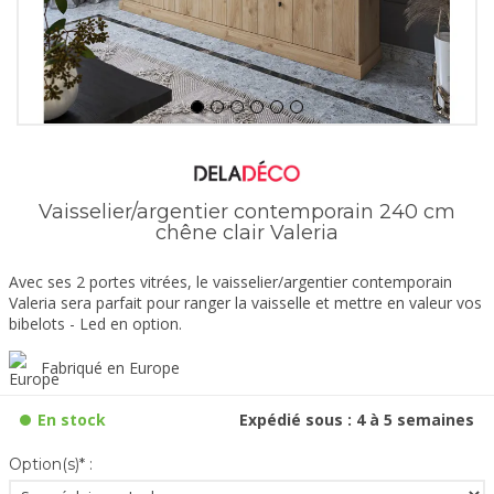
Vaisselier/argentier contemporain 240 cm
chêne clair Valeria
Avec ses 2 portes vitrées, le vaisselier/argentier contemporain
Valeria sera parfait pour ranger la vaisselle et mettre en valeur vos
bibelots - Led en option.
Fabriqué en Europe
En stock
Expédié sous : 4 à 5 semaines
Option(s)* :