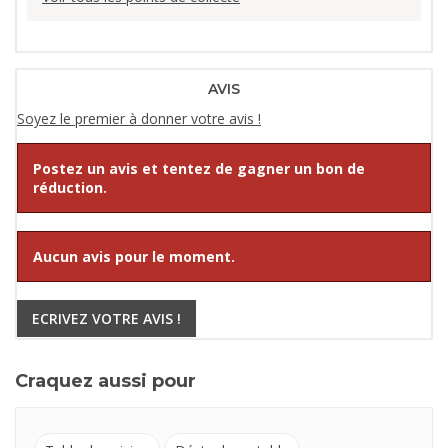
AVIS
Soyez le premier à donner votre avis !
Postez un avis et tentez de gagner un bon de
réduction.
Aucun avis pour le moment.
ECRIVEZ VOTRE AVIS !
Craquez aussi pour