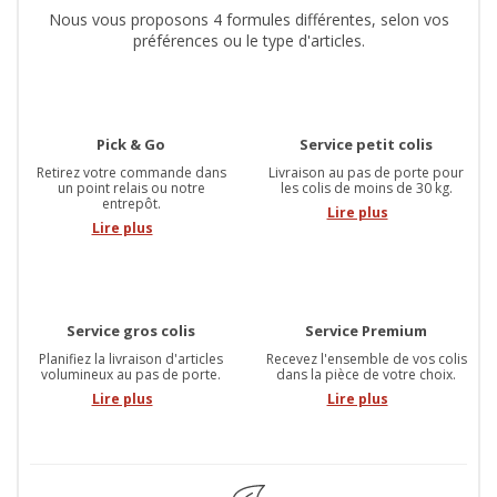
Nous vous proposons 4 formules différentes, selon vos
préférences ou le type d'articles.
Pick & Go
Service petit colis
Retirez votre commande dans
Livraison au pas de porte pour
un point relais ou notre
les colis de moins de 30 kg.
entrepôt.
Lire plus
Lire plus
Service gros colis
Service Premium
Planifiez la livraison d'articles
Recevez l'ensemble de vos colis
volumineux au pas de porte.
dans la pièce de votre choix.
Lire plus
Lire plus