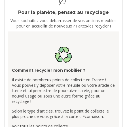
Pour la planète, pensez au recyclage
Vous souhaitez vous débarrasser de vos anciens meubles
pour en accueillir de nouveaux ? Faites-les recycler !
Comment recycler mon mobilier ?
Il existe de nombreux points de collecte en France !
Vous pouvez y déposer votre meuble ou votre article de
literie et lui permettre de poursuivre sa vie, pour un
nouvel usage ou sous une autre forme grâce au
recyclage !
Selon le type d'articles, trouvez le point de collecte le
plus proche de vous grâce à la carte d'Ecomaison.
Voir tous les points de collecte