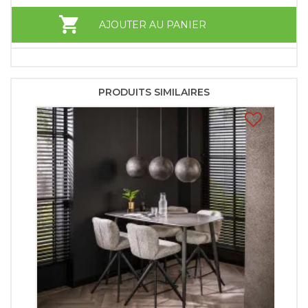
AJOUTER AU PANIER
PRODUITS SIMILAIRES