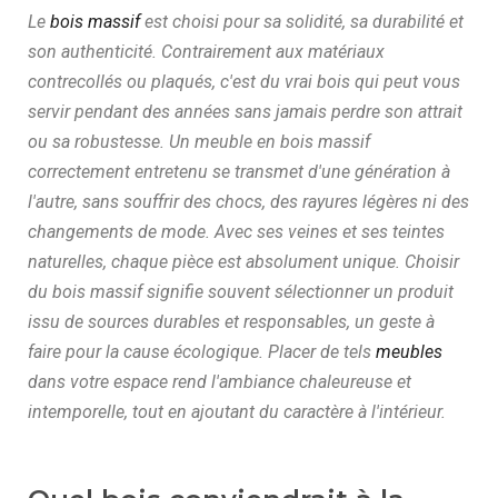
Le
bois massif
est choisi pour sa solidité, sa durabilité et
son authenticité. Contrairement aux matériaux
contrecollés ou plaqués, c'est du vrai bois qui peut vous
servir pendant des années sans jamais perdre son attrait
ou sa robustesse. Un meuble en bois massif
correctement entretenu se transmet d'une génération à
l'autre, sans souffrir des chocs, des rayures légères ni des
changements de mode. Avec ses veines et ses teintes
naturelles, chaque pièce est absolument unique. Choisir
du bois massif signifie souvent sélectionner un produit
issu de sources durables et responsables, un geste à
faire pour la cause écologique. Placer de tels
meubles
dans votre espace rend l'ambiance chaleureuse et
intemporelle, tout en ajoutant du caractère à l'intérieur.