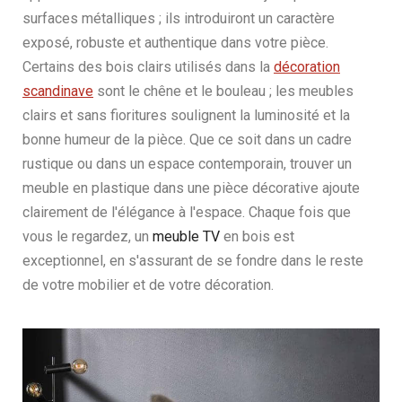
surfaces métalliques ; ils introduiront un caractère
exposé, robuste et authentique dans votre pièce.
Certains des bois clairs utilisés dans la
décoration
scandinave
sont le chêne et le bouleau ; les meubles
clairs et sans fioritures soulignent la luminosité et la
bonne humeur de la pièce. Que ce soit dans un cadre
rustique ou dans un espace contemporain, trouver un
meuble en plastique dans une pièce décorative ajoute
clairement de l'élégance à l'espace. Chaque fois que
vous le regardez, un
meuble TV
en bois est
exceptionnel, en s'assurant de se fondre dans le reste
de votre mobilier et de votre décoration.