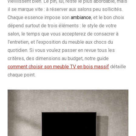
vieillissent bien. Le pin, lui, reste le plus abordable, mais
il se marque vite : à réserver aux salons peu sollicités.
Chaque essence impose son
ambiance
, et le bon choix
dépend surtout de trois éléments : le style de votre
salon, le temps que vous accepterez de consacrer à
l'entretien, et l'exposition du meuble aux chocs du
quotidien. Si vous voulez passer en revue tous les
critères, des dimensions au budget, notre guide
comment choisir son meuble TV en bois massif
détaille
chaque point.