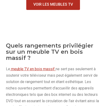
VOIR LES MEUBLES TV
Quels rangements privilégier
sur un meuble TV en bois
massif ?
Le
meuble TV en bois massif
ne sert pas seulement à
soutenir votre téléviseur mais peut également servir de
solution de rangement tout en étant esthétique. Les
niches ouvertes permettent d'accueillir des appareils
électroniques tels que des box internet ou des lecteurs
DVD tout en assurant la circulation de l'air évitant ainsi la