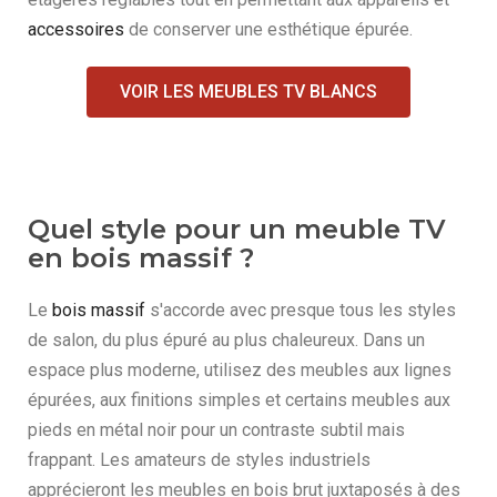
accessoires
de conserver une esthétique épurée.
VOIR LES MEUBLES TV BLANCS
Quel style pour un meuble TV
en bois massif ?
Le
bois massif
s'accorde avec presque tous les styles
de salon, du plus épuré au plus chaleureux. Dans un
espace plus moderne, utilisez des meubles aux lignes
épurées, aux finitions simples et certains meubles aux
pieds en métal noir pour un contraste subtil mais
frappant. Les amateurs de styles industriels
apprécieront les meubles en bois brut juxtaposés à des