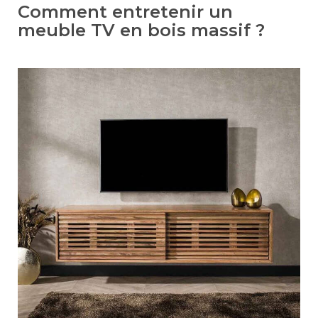
Comment entretenir un
meuble TV en bois massif ?