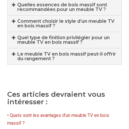
Quelles essences de bois massif sont
recommandées pour un meuble TV ?
Comment choisir le style d’un meuble TV
en bois massif ?
Quel type de finition privilégier pour un
meuble TV en bois massif ?
Le meuble TV en bois massif peut-il offrir
du rangement ?
Ces articles devraient vous
intéresser :
• Quels sont les avantages d'un meuble TV en bois
massif ?