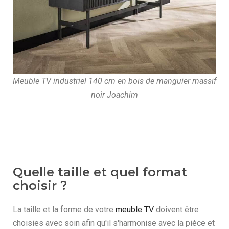
Meuble TV industriel 140 cm en bois de manguier massif
noir Joachim
Quelle taille et quel format
choisir ?
La taille et la forme de votre
meuble TV
doivent être
choisies avec soin afin qu'il s'harmonise avec la pièce et