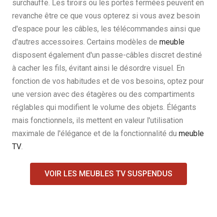
surchauffe. Les tiroirs ou les portes fermées peuvent en
revanche être ce que vous opterez si vous avez besoin
d'espace pour les câbles, les télécommandes ainsi que
d'autres accessoires. Certains modèles de
meuble
disposent également d'un passe-câbles discret destiné
à cacher les fils, évitant ainsi le désordre visuel. En
fonction de vos habitudes et de vos besoins, optez pour
une version avec des étagères ou des compartiments
réglables qui modifient le volume des objets. Élégants
mais fonctionnels, ils mettent en valeur l'utilisation
maximale de l'élégance et de la fonctionnalité du
meuble
TV
.
VOIR LES MEUBLES TV SUSPENDUS