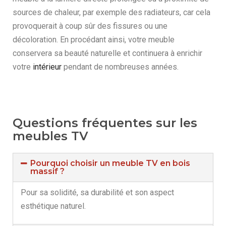
sources de chaleur, par exemple des radiateurs, car cela
provoquerait à coup sûr des fissures ou une
décoloration. En procédant ainsi, votre meuble
conservera sa beauté naturelle et continuera à enrichir
votre
intérieur
pendant de nombreuses années.
Questions fréquentes sur les
meubles TV
Pourquoi choisir un meuble TV en bois
massif ?
Pour sa solidité, sa durabilité et son aspect
esthétique naturel.