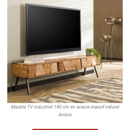
Meuble TV industriel 180 cm en acacia massif naturel
Ambre