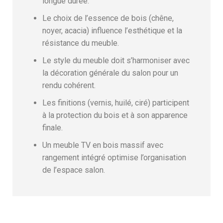
longue durée.
Le choix de l’essence de bois (chêne,
noyer, acacia) influence l’esthétique et la
résistance du meuble.
Le style du meuble doit s’harmoniser avec
la décoration générale du salon pour un
rendu cohérent.
Les finitions (vernis, huilé, ciré) participent
à la protection du bois et à son apparence
finale.
Un meuble TV en bois massif avec
rangement intégré optimise l’organisation
de l’espace salon.