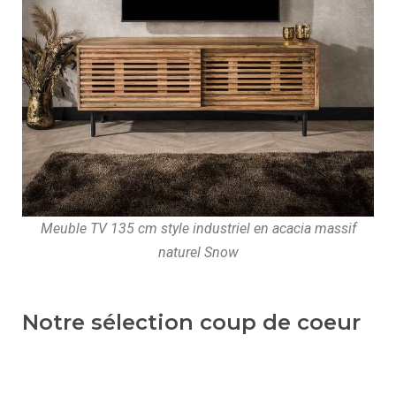
Meuble TV 135 cm style industriel en acacia massif
naturel Snow
Notre sélection coup de coeur