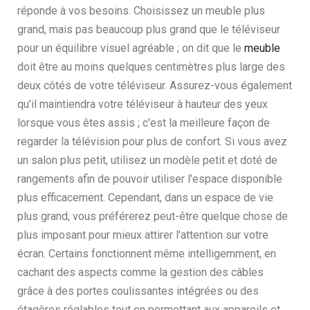
réponde à vos besoins. Choisissez un meuble plus
grand, mais pas beaucoup plus grand que le téléviseur
pour un équilibre visuel agréable ; on dit que le
meuble
doit être au moins quelques centimètres plus large des
deux côtés de votre téléviseur. Assurez-vous également
qu'il maintiendra votre téléviseur à hauteur des yeux
lorsque vous êtes assis ; c'est la meilleure façon de
regarder la télévision pour plus de confort. Si vous avez
un salon plus petit, utilisez un modèle petit et doté de
rangements afin de pouvoir utiliser l'espace disponible
plus efficacement. Cependant, dans un espace de vie
plus grand, vous préférerez peut-être quelque chose de
plus imposant pour mieux attirer l'attention sur votre
écran. Certains fonctionnent même intelligemment, en
cachant des aspects comme la gestion des câbles
grâce à des portes coulissantes intégrées ou des
étagères réglables tout en permettant aux appareils et