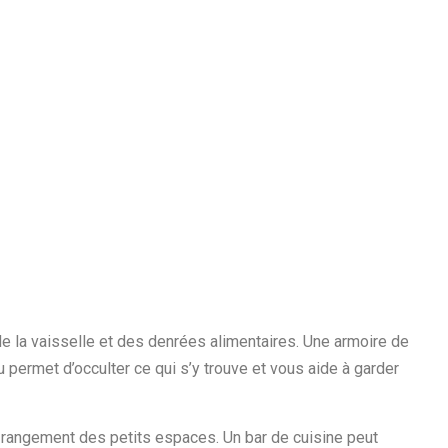
de la vaisselle et des denrées alimentaires. Une armoire de
permet d’occulter ce qui s’y trouve et vous aide à garder
e rangement des petits espaces. Un bar de cuisine peut