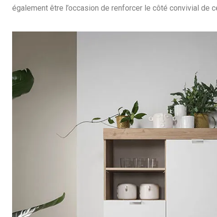
également être l’occasion de renforcer le côté convivial de ce