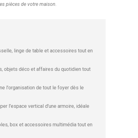
les pièces de votre maison.
selle, linge de table et accessoires tout en
, objets déco et affaires du quotidien tout
e l'organisation de tout le foyer dès le
er l'espace vertical d'une armoire, idéale
les, box et accessoires multimédia tout en