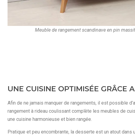
Meuble de rangement scandinave en pin massif 
UNE CUISINE OPTIMISÉE GRÂCE
Afin de ne jamais manquer de rangements, il est possible d’
rangement à rideau coulissant complète les meubles de cuisi
une cuisine harmonieuse et bien rangée.
Pratique et peu encombrante, la desserte est un atout dans 