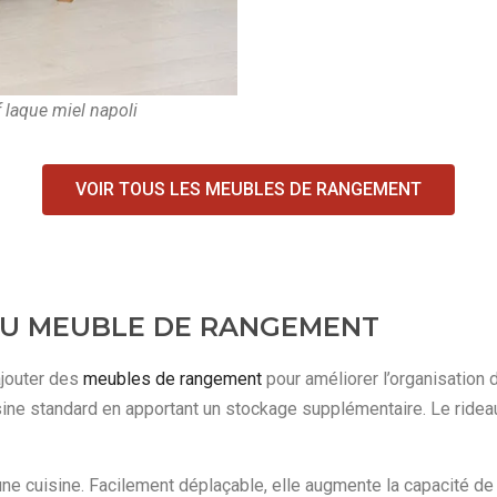
laque miel napoli
VOIR TOUS LES MEUBLES DE RANGEMENT
 AU MEUBLE DE RANGEMENT
ajouter des
meubles de rangement
pour améliorer l’organisation 
ne standard en apportant un stockage supplémentaire. Le rideau 
une cuisine. Facilement déplaçable, elle augmente la capacité d