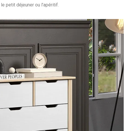
 petit déjeuner ou l’apéritif.