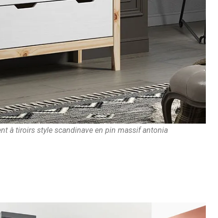
 à tiroirs style scandinave en pin massif antonia