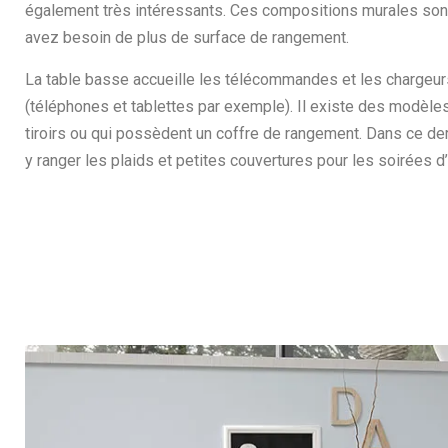
également très intéressants. Ces compositions murales sont
avez besoin de plus de surface de rangement.
La table basse accueille les télécommandes et les chargeur
(téléphones et tablettes par exemple). Il existe des modèle
tiroirs ou qui possèdent un coffre de rangement. Dans ce d
y ranger les plaids et petites couvertures pour les soirées d’