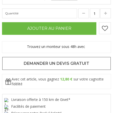
Quantité
AJOUTER AU PANIER
Trouvez un monteur sous 48h avec
DEMANDER UN DEVIS GRATUIT
Avec cet article, vous gagnez
12,80 €
sur votre cagnotte
fidélité
Livraison offerte à 150 km de Givet*
Facilités de paiement