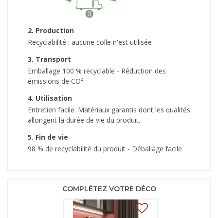
2. Production
Recyclabilité : aucune colle n'est utilisée
3. Transport
Emballage 100 % recyclable - Réduction des
émissions de CO²
4. Utilisation
Entretien facile. Matériaux garantis dont les qualités
allongent la durée de vie du produit.
5. Fin de vie
98 % de recyclabilité du produit - Déballage facile
COMPLÉTEZ VOTRE DÉCO