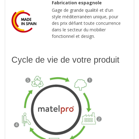
Fabrication espagnole
Gage de grande qualité et d'un
style méditerranéen unique, pour
des prix défiant toute concurrence
dans le secteur du mobilier
fonctionnel et design.
Cycle de vie de votre produit