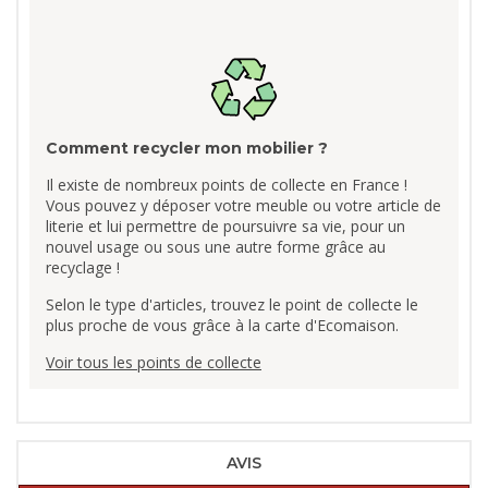
Comment recycler mon mobilier ?
Il existe de nombreux points de collecte en France !
Vous pouvez y déposer votre meuble ou votre article de
literie et lui permettre de poursuivre sa vie, pour un
nouvel usage ou sous une autre forme grâce au
recyclage !
Selon le type d'articles, trouvez le point de collecte le
plus proche de vous grâce à la carte d'Ecomaison.
Voir tous les points de collecte
AVIS