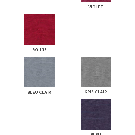
VIOLET
ROUGE
GRIS CLAIR
BLEU CLAIR
BLEU