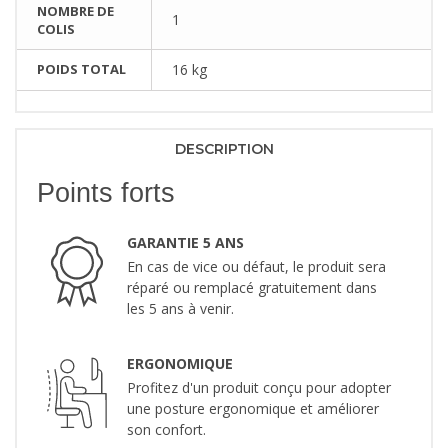
NOMBRE DE
1
COLIS
POIDS TOTAL
16 kg
DESCRIPTION
Points forts
GARANTIE 5 ANS
En cas de vice ou défaut, le produit sera
réparé ou remplacé gratuitement dans
les 5 ans à venir.
ERGONOMIQUE
Profitez d'un produit conçu pour adopter
une posture ergonomique et améliorer
son confort.