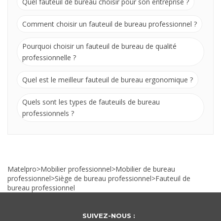
Quel fauteuil de bureau choisir pour son entreprise ?
Comment choisir un fauteuil de bureau professionnel ?
Pourquoi choisir un fauteuil de bureau de qualité
professionnelle ?
Quel est le meilleur fauteuil de bureau ergonomique ?
Quels sont les types de fauteuils de bureau
professionnels ?
Matelpro
>
Mobilier professionnel
>
Mobilier de bureau
professionnel
>
Siège de bureau professionnel
>
Fauteuil de
bureau professionnel
SUIVEZ-NOUS :