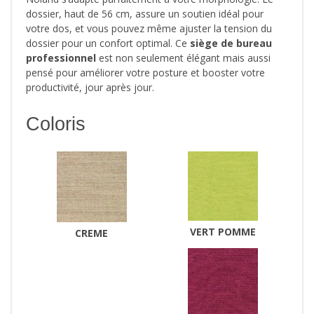
dossier, haut de 56 cm, assure un soutien idéal pour
votre dos, et vous pouvez même ajuster la tension du
dossier pour un confort optimal. Ce
siège de bureau
professionnel
est non seulement élégant mais aussi
pensé pour améliorer votre posture et booster votre
productivité, jour après jour.
Coloris
VERT POMME
CREME