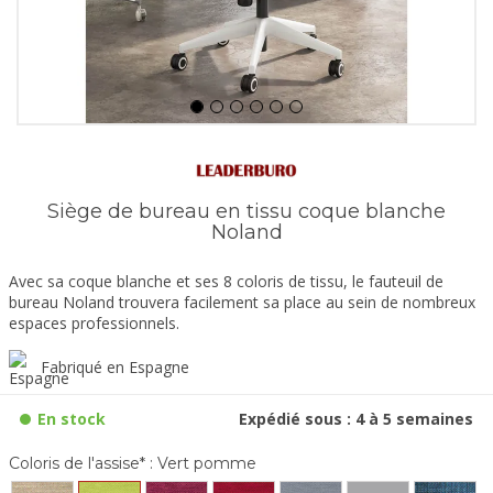
Siège de bureau en tissu coque blanche
Noland
Avec sa coque blanche et ses 8 coloris de tissu, le fauteuil de
bureau Noland trouvera facilement sa place au sein de nombreux
espaces professionnels.
Fabriqué en Espagne
En stock
Expédié sous : 4 à 5 semaines
Coloris de l'assise* :
Vert pomme