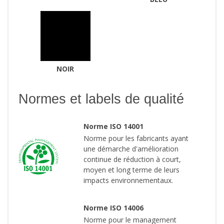
NOIR
Normes et labels de qualité
Norme ISO 14001
Norme pour les fabricants ayant
une démarche d'amélioration
continue de réduction à court,
moyen et long terme de leurs
impacts environnementaux.
Norme ISO 14006
Norme pour le management