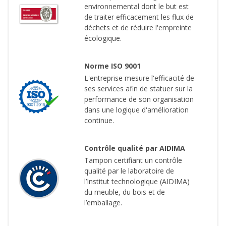
environnemental dont le but est
de traiter efficacement les flux de
déchets et de réduire l'empreinte
écologique.
Norme ISO 9001
L'entreprise mesure l'efficacité de
ses services afin de statuer sur la
performance de son organisation
dans une logique d'amélioration
continue.
Contrôle qualité par AIDIMA
Tampon certifiant un contrôle
qualité par le laboratoire de
l’Institut technologique (AIDIMA)
du meuble, du bois et de
l’emballage.