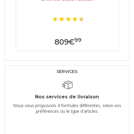
99
809
€
SERVICES
Nos services de livraison
Nous vous proposons 4 formules différentes, selon vos
préférences ou le type d'articles.