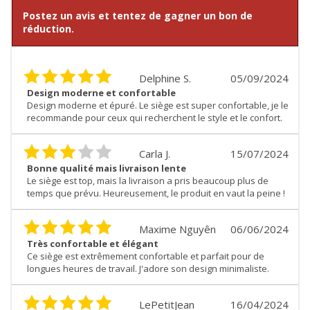
Postez un avis et tentez de gagner un bon de
réduction.
Delphine S.
05/09/2024
Design moderne et confortable
Design moderne et épuré. Le siège est super confortable, je le
recommande pour ceux qui recherchent le style et le confort.
Carla J.
15/07/2024
Bonne qualité mais livraison lente
Le siège est top, mais la livraison a pris beaucoup plus de
temps que prévu. Heureusement, le produit en vaut la peine !
Maxime Nguyên
06/06/2024
Très confortable et élégant
Ce siège est extrêmement confortable et parfait pour de
longues heures de travail. J'adore son design minimaliste.
LePetitJean
16/04/2024