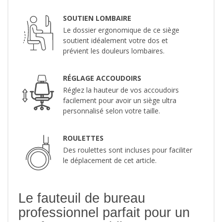
SOUTIEN LOMBAIRE
Le dossier ergonomique de ce siège
soutient idéalement votre dos et
prévient les douleurs lombaires.
RÉGLAGE ACCOUDOIRS
Réglez la hauteur de vos accoudoirs
facilement pour avoir un siège ultra
personnalisé selon votre taille.
ROULETTES
Des roulettes sont incluses pour faciliter
le déplacement de cet article.
Le fauteuil de bureau
professionnel parfait pour un