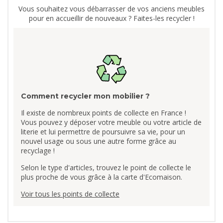
Vous souhaitez vous débarrasser de vos anciens meubles
pour en accueillir de nouveaux ? Faites-les recycler !
Comment recycler mon mobilier ?
Il existe de nombreux points de collecte en France !
Vous pouvez y déposer votre meuble ou votre article de
literie et lui permettre de poursuivre sa vie, pour un
nouvel usage ou sous une autre forme grâce au
recyclage !
Selon le type d'articles, trouvez le point de collecte le
plus proche de vous grâce à la carte d'Ecomaison.
Voir tous les points de collecte