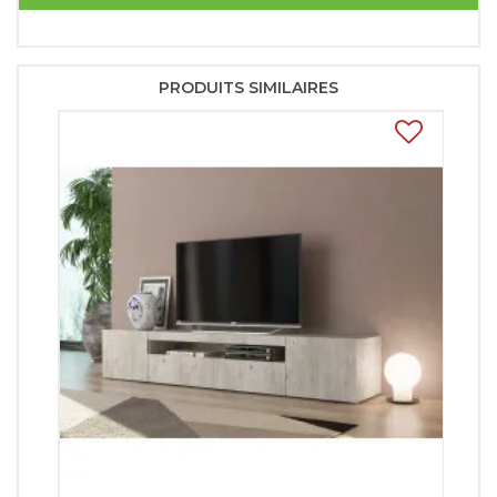
PRODUITS SIMILAIRES