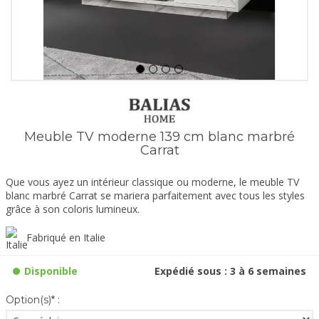
Meuble TV moderne 139 cm blanc marbré
Carrat
Que vous ayez un intérieur classique ou moderne, le meuble TV
blanc marbré Carrat se mariera parfaitement avec tous les styles
grâce à son coloris lumineux.
Fabriqué en Italie
Disponible
Expédié sous : 3 à 6 semaines
Option(s)* :