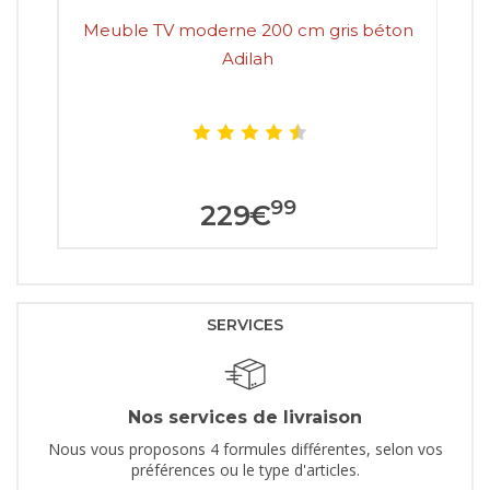
Meuble TV moderne 200 cm gris béton
Adilah
99
229
€
SERVICES
Nos services de livraison
Nous vous proposons 4 formules différentes, selon vos
préférences ou le type d'articles.