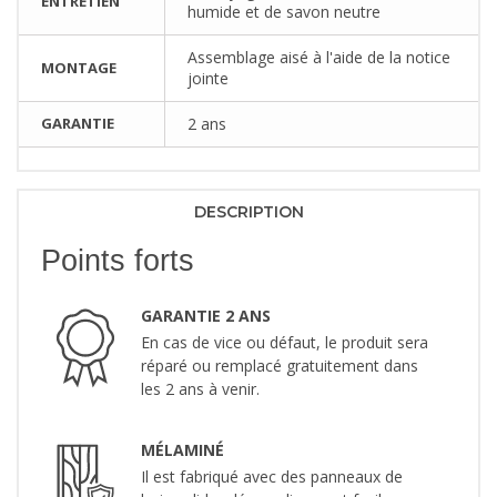
ENTRETIEN
humide et de savon neutre
Assemblage aisé à l'aide de la notice
MONTAGE
jointe
GARANTIE
2 ans
DESCRIPTION
Points forts
GARANTIE 2 ANS
En cas de vice ou défaut, le produit sera
réparé ou remplacé gratuitement dans
les 2 ans à venir.
MÉLAMINÉ
Il est fabriqué avec des panneaux de