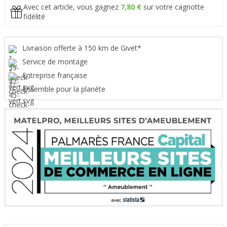
Avec cet article, vous gagnez
7,80 €
sur votre cagnotte
fidélité
Livraison offerte à 150 km de Givet*
Service de montage
Entreprise française
Ensemble pour la planète